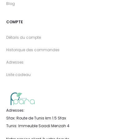
Blog
COMPTE
Détails du compte
Historique des commandes
Adresses
Liste cadeau
Adresses:
Sfax: Route de Tunis km 1.5 Sfax
Tunis: Immeuble Saadi Menzah 4