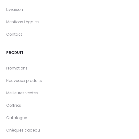
Livraison
Mentions Légales
Contact
PRODUIT
Promotions
Nouveaux produits
Meilleures ventes
Coffrets
Catalogue
Chèques cadeau