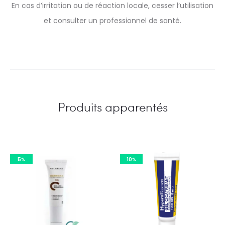
En cas d’irritation ou de réaction locale, cesser l’utilisation
et consulter un professionnel de santé.
Produits apparentés
5%
10%