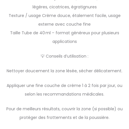
légères, cicatrices, égratignures
Texture / usage Crème douce, étalement facile, usage
externe avec couche fine
Taille Tube de 40 ml – format généreux pour plusieurs
applications
💡 Conseils d’utilisation :
Nettoyer doucement la zone lésée, sécher délicatement.
Appliquer une fine couche de crème 1 à 2 fois par jour, ou
selon les recommandations médicales.
Pour de meilleurs résultats, couvrir la zone (si possible) ou
protéger des frottements et de la poussière.