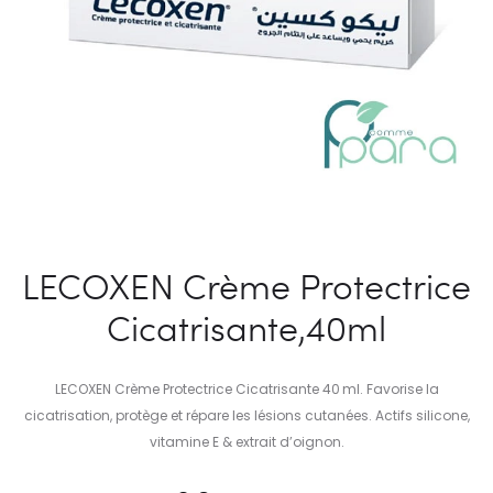
LECOXEN Crème Protectrice
Cicatrisante,40ml
LECOXEN Crème Protectrice Cicatrisante 40 ml. Favorise la
cicatrisation, protège et répare les lésions cutanées. Actifs silicone,
vitamine E & extrait d’oignon.