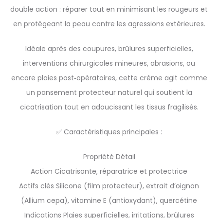
double action : réparer tout en minimisant les rougeurs et
en protégeant la peau contre les agressions extérieures.
Idéale après des coupures, brûlures superficielles,
interventions chirurgicales mineures, abrasions, ou
encore plaies post‑opératoires, cette crème agit comme
un pansement protecteur naturel qui soutient la
cicatrisation tout en adoucissant les tissus fragilisés.
✅ Caractéristiques principales :
Propriété Détail
Action Cicatrisante, réparatrice et protectrice
Actifs clés Silicone (film protecteur), extrait d’oignon
(Allium cepa), vitamine E (antioxydant), quercétine
Indications Plaies superficielles, irritations, brûlures