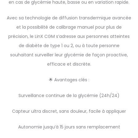
en cas de glycémie haute, basse ou en variation rapide.
Avec sa technologie de diffusion transdermique avancée
et la possibilité de calibrage manuel pour plus de
précision, le LinX CGM s’adresse aux personnes atteintes
de diabète de type 1 ou 2, ou à toute personne
souhaitant surveiller leur glycémie de façon proactive,
efficace et discrète.
🌟 Avantages clés :
Surveillance continue de la glycémie (24h/24)
Capteur ultra discret, sans douleur, facile à appliquer
Autonomie jusqu’à 15 jours sans remplacement