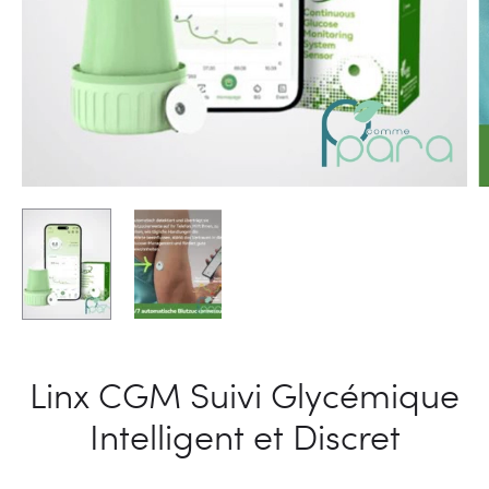
Linx CGM Suivi Glycémique
Intelligent et Discret