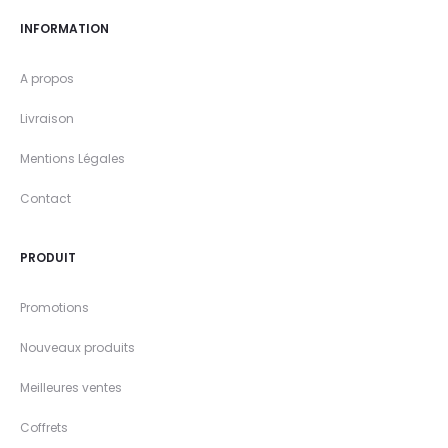
INFORMATION
A propos
Livraison
Mentions Légales
Contact
PRODUIT
Promotions
Nouveaux produits
Meilleures ventes
Coffrets