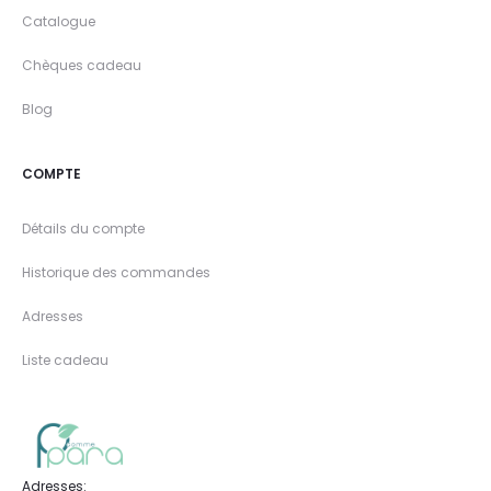
Catalogue
Chèques cadeau
Blog
COMPTE
Détails du compte
Historique des commandes
Adresses
Liste cadeau
Adresses: