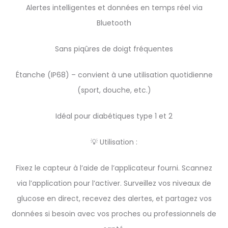
Alertes intelligentes et données en temps réel via
Bluetooth
Sans piqûres de doigt fréquentes
Étanche (IP68) – convient à une utilisation quotidienne
(sport, douche, etc.)
Idéal pour diabétiques type 1 et 2
💡 Utilisation :
Fixez le capteur à l’aide de l’applicateur fourni. Scannez
via l’application pour l’activer. Surveillez vos niveaux de
glucose en direct, recevez des alertes, et partagez vos
données si besoin avec vos proches ou professionnels de