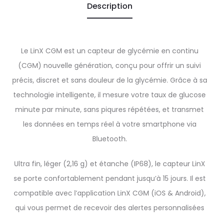
Description
Le LinX CGM est un capteur de glycémie en continu
(CGM) nouvelle génération, conçu pour offrir un suivi
précis, discret et sans douleur de la glycémie. Grâce à sa
technologie intelligente, il mesure votre taux de glucose
minute par minute, sans piqures répétées, et transmet
les données en temps réel à votre smartphone via
Bluetooth.
Ultra fin, léger (2,16 g) et étanche (IP68), le capteur LinX
se porte confortablement pendant jusqu’à 15 jours. Il est
compatible avec l’application LinX CGM (iOS & Android),
qui vous permet de recevoir des alertes personnalisées