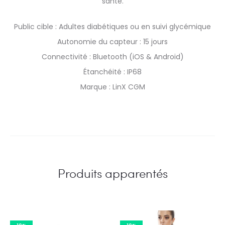
santé.
Public cible : Adultes diabétiques ou en suivi glycémique
Autonomie du capteur : 15 jours
Connectivité : Bluetooth (iOS & Android)
Étanchéité : IP68
Marque : LinX CGM
Produits apparentés