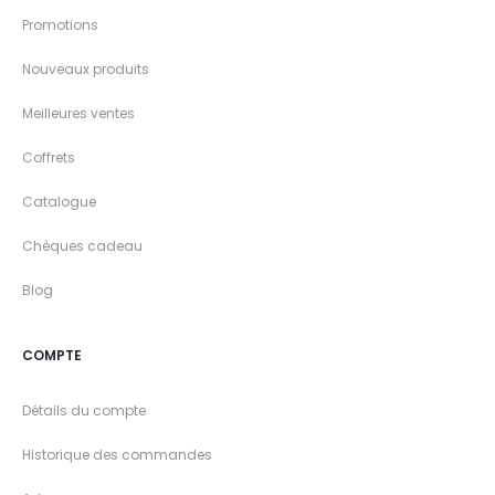
Promotions
Nouveaux produits
Meilleures ventes
Coffrets
Catalogue
Chèques cadeau
Blog
COMPTE
Détails du compte
Historique des commandes