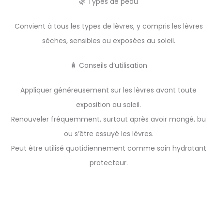
🌿 Types de peau
Convient à tous les types de lèvres, y compris les lèvres
sèches, sensibles ou exposées au soleil.
🧴 Conseils d’utilisation
Appliquer généreusement sur les lèvres avant toute
exposition au soleil.
Renouveler fréquemment, surtout après avoir mangé, bu
ou s’être essuyé les lèvres.
Peut être utilisé quotidiennement comme soin hydratant
protecteur.