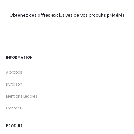
Obtenez des offres exclusives de vos produits préférés
INFORMATION
A propos
Livraison
Mentions Légales
Contact
PRODUIT