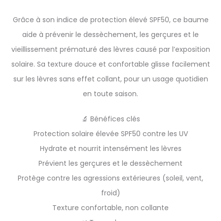
Grâce à son indice de protection élevé SPF50, ce baume
aide à prévenir le dessèchement, les gerçures et le
vieillissement prématuré des lèvres causé par l’exposition
solaire. Sa texture douce et confortable glisse facilement
sur les lèvres sans effet collant, pour un usage quotidien
en toute saison.
🔬 Bénéfices clés
Protection solaire élevée SPF50 contre les UV
Hydrate et nourrit intensément les lèvres
Prévient les gerçures et le dessèchement
Protège contre les agressions extérieures (soleil, vent,
froid)
Texture confortable, non collante