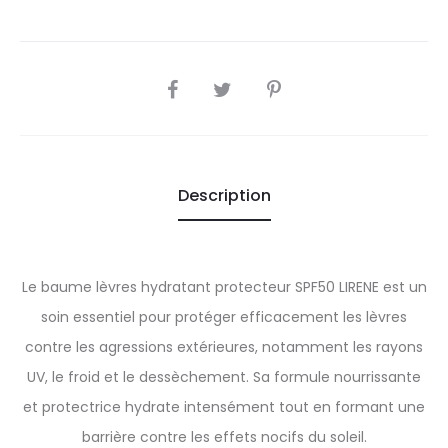
SHARE
Description
Le baume lèvres hydratant protecteur SPF50 LIRENE est un
soin essentiel pour protéger efficacement les lèvres
contre les agressions extérieures, notamment les rayons
UV, le froid et le dessèchement. Sa formule nourrissante
et protectrice hydrate intensément tout en formant une
barrière contre les effets nocifs du soleil.