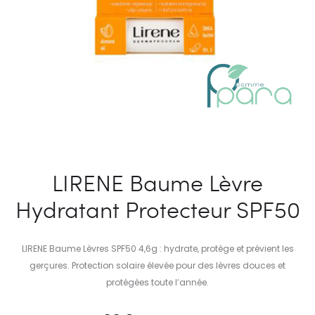
LIRENE Baume Lèvre
Hydratant Protecteur SPF50
LIRENE Baume Lèvres SPF50 4,6g : hydrate, protège et prévient les
gerçures. Protection solaire élevée pour des lèvres douces et
protégées toute l’année.