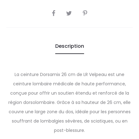
SHARE
Description
La ceinture Dorsamix 26 cm de LR Velpeau est une
ceinture lombaire médicale de haute performance,
conçue pour offrir un soutien étendu et renforcé de la
région dorsolombaire. Grâce à sa hauteur de 26 cm, elle
couvre une large zone du dos, idéale pour les personnes
souffrant de lombalgies sévères, de sciatiques, ou en
post-blessure.