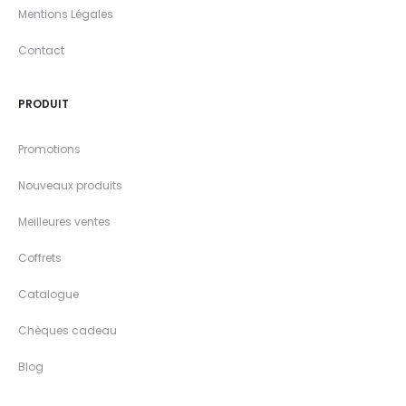
Mentions Légales
Contact
PRODUIT
Promotions
Nouveaux produits
Meilleures ventes
Coffrets
Catalogue
Chèques cadeau
Blog