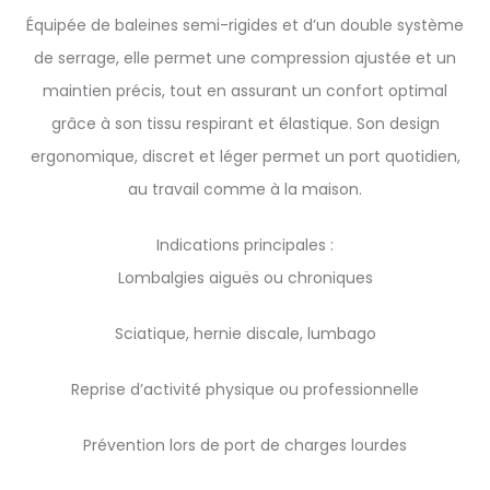
Équipée de baleines semi-rigides et d’un double système
de serrage, elle permet une compression ajustée et un
maintien précis, tout en assurant un confort optimal
grâce à son tissu respirant et élastique. Son design
ergonomique, discret et léger permet un port quotidien,
au travail comme à la maison.
Indications principales :
Lombalgies aiguës ou chroniques
Sciatique, hernie discale, lumbago
Reprise d’activité physique ou professionnelle
Prévention lors de port de charges lourdes