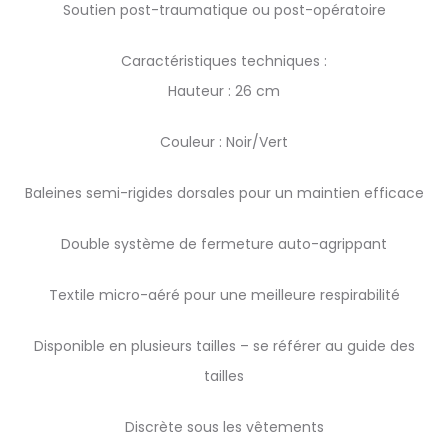
Soutien post-traumatique ou post-opératoire
Caractéristiques techniques :
Hauteur : 26 cm
Couleur : Noir/Vert
Baleines semi-rigides dorsales pour un maintien efficace
Double système de fermeture auto-agrippant
Textile micro-aéré pour une meilleure respirabilité
Disponible en plusieurs tailles – se référer au guide des
tailles
Discrète sous les vêtements