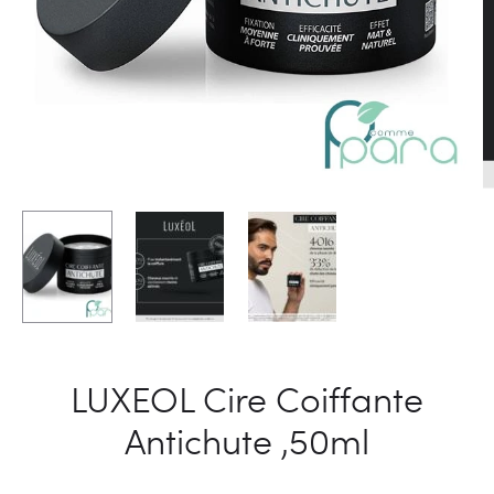
LUXEOL Cire Coiffante
Antichute ,50ml