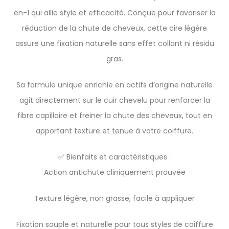
en-1 qui allie style et efficacité. Conçue pour favoriser la
réduction de la chute de cheveux, cette cire légère
assure une fixation naturelle sans effet collant ni résidu
gras.
Sa formule unique enrichie en actifs d’origine naturelle
agit directement sur le cuir chevelu pour renforcer la
fibre capillaire et freiner la chute des cheveux, tout en
apportant texture et tenue à votre coiffure.
✅ Bienfaits et caractéristiques :
Action antichute cliniquement prouvée
Texture légère, non grasse, facile à appliquer
Fixation souple et naturelle pour tous styles de coiffure