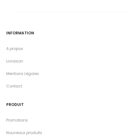
INFORMATION
A propos
Livraison
Mentions Légales
Contact
PRODUIT
Promotions
Nouveaux produits