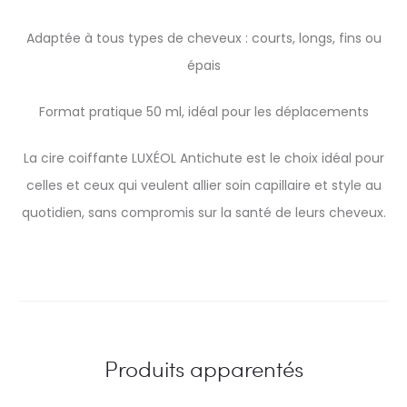
Adaptée à tous types de cheveux : courts, longs, fins ou
épais
Format pratique 50 ml, idéal pour les déplacements
La cire coiffante LUXÉOL Antichute est le choix idéal pour
celles et ceux qui veulent allier soin capillaire et style au
quotidien, sans compromis sur la santé de leurs cheveux.
Produits apparentés