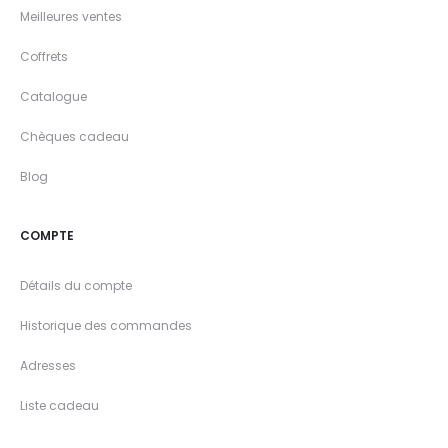
Meilleures ventes
Coffrets
Catalogue
Chèques cadeau
Blog
COMPTE
Détails du compte
Historique des commandes
Adresses
Liste cadeau