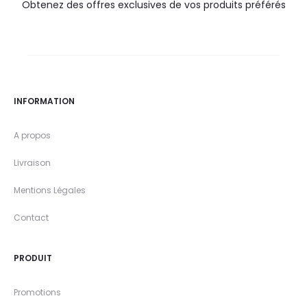
Obtenez des offres exclusives de vos produits préférés
INFORMATION
A propos
Livraison
Mentions Légales
Contact
PRODUIT
Promotions