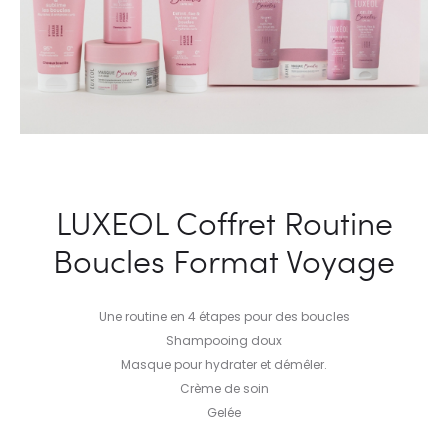
LUXEOL Coffret Routine
Boucles Format Voyage
Une routine en 4 étapes pour des boucles
Shampooing doux
Masque pour hydrater et démêler.
Crème de soin
Gelée