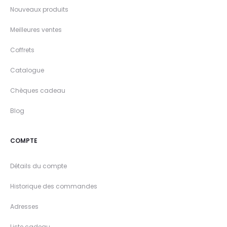
Nouveaux produits
Meilleures ventes
Coffrets
Catalogue
Chèques cadeau
Blog
COMPTE
Détails du compte
Historique des commandes
Adresses
Liste cadeau