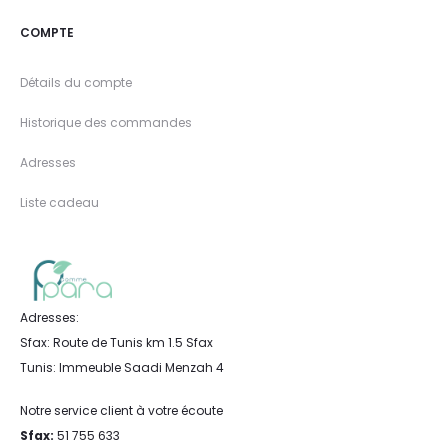
COMPTE
Détails du compte
Historique des commandes
Adresses
Liste cadeau
Adresses:
Sfax: Route de Tunis km 1.5 Sfax
Tunis: Immeuble Saadi Menzah 4
Notre service client à votre écoute
Sfax:
51 755 633