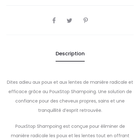
SHARE
Description
Dites adieu aux poux et aux lentes de manière radicale et
efficace grâce au PouxStop Shampoing. Une solution de
confiance pour des cheveux propres, sains et une
tranquillité d’esprit retrouvée.
PouxStop Shampoing est conçue pour éliminer de
manière radicale les poux et les lentes tout en offrant