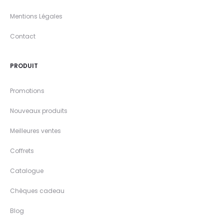
Mentions Légales
Contact
PRODUIT
Promotions
Nouveaux produits
Meilleures ventes
Coffrets
Catalogue
Chèques cadeau
Blog