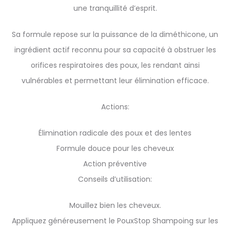
une tranquillité d’esprit.
Sa formule repose sur la puissance de la diméthicone, un
ingrédient actif reconnu pour sa capacité à obstruer les
orifices respiratoires des poux, les rendant ainsi
vulnérables et permettant leur élimination efficace.
Actions:
Élimination radicale des poux et des lentes
Formule douce pour les cheveux
Action préventive
Conseils d’utilisation:
Mouillez bien les cheveux.
Appliquez généreusement le PouxStop Shampoing sur les