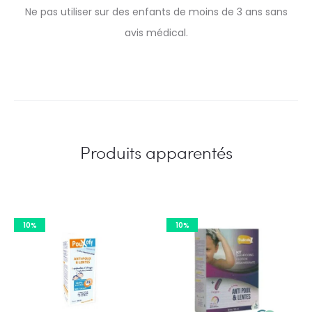
Ne pas utiliser sur des enfants de moins de 3 ans sans
avis médical.
Produits apparentés
10%
10%