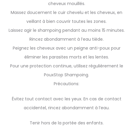
cheveux mouillés.
Massez doucement le cuir chevelu et les cheveux, en
veillant à bien couvrir toutes les zones.
Laissez agir le shampoing pendant au moins 15 minutes.
Rincez abondamment à l’eau tiède.
Peignez les cheveux avec un peigne anti-poux pour
éliminer les parasites morts et les lentes.
Pour une protection continue, utilisez régulièrement le
PouxStop Shampoing.
Précautions:
Évitez tout contact avec les yeux. En cas de contact
accidentel, rincez abondamment à l’eau.
Tenir hors de la portée des enfants.