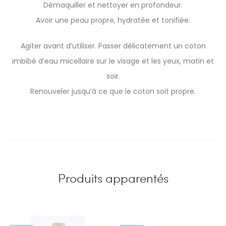
Démaquiller et nettoyer en profondeur.
Avoir une peau propre, hydratée et tonifiée.
Agiter avant d’utiliser. Passer délicatement un coton
imbibé d’eau micellaire sur le visage et les yeux, matin et
soir.
Renouveler jusqu’à ce que le coton soit propre.
Produits apparentés