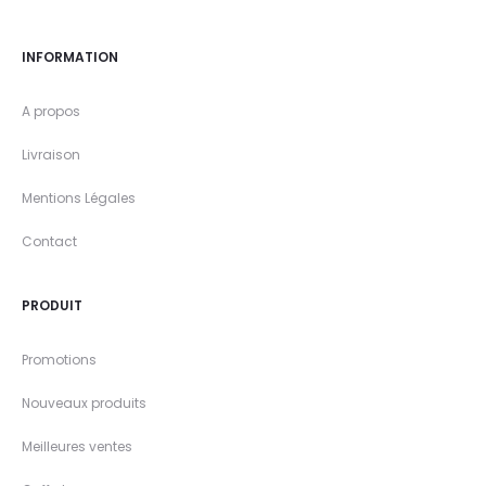
INFORMATION
A propos
Livraison
Mentions Légales
Contact
PRODUIT
Promotions
Nouveaux produits
Meilleures ventes