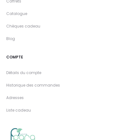
Coffrets
Catalogue
Chèques cadeau
Blog
COMPTE
Détails du compte
Historique des commandes
Adresses
Liste cadeau