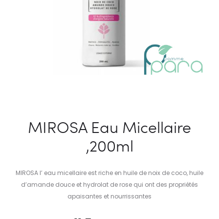
MIROSA Eau Micellaire
,200ml
MIROSA l’ eau micellaire est riche en huile de noix de coco, huile
d’amande douce et hydrolat de rose qui ont des propriétés
apaisantes et nourrissantes