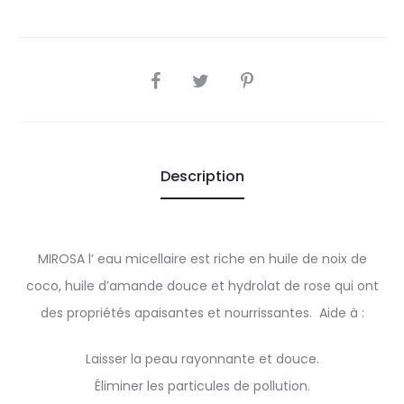
SHARE
Description
MIROSA l’ eau micellaire est riche en huile de noix de
coco, huile d’amande douce et hydrolat de rose qui ont
des propriétés apaisantes et nourrissantes. Aide à :
Laisser la peau rayonnante et douce.
Éliminer les particules de pollution.