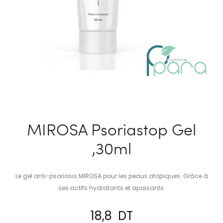
MIROSA Psoriastop Gel
,30ml
Le gel anti-psoriasis MIROSA pour les peaux atopiques. Grâce à
ses actifs hydratants et apaisants.
18,8
DT