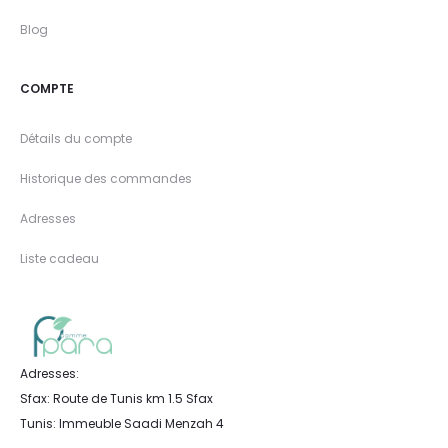
Blog
COMPTE
Détails du compte
Historique des commandes
Adresses
Liste cadeau
Adresses:
Sfax: Route de Tunis km 1.5 Sfax
Tunis: Immeuble Saadi Menzah 4