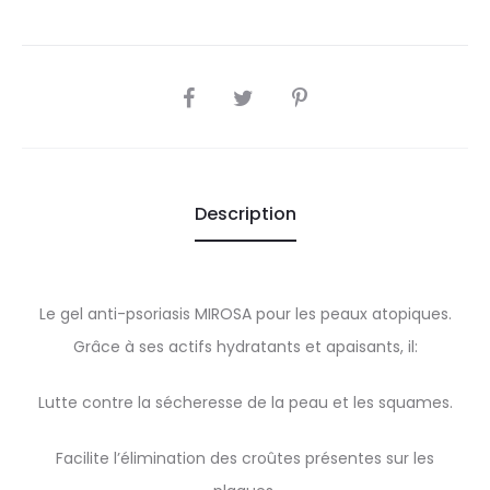
SHARE
Description
Le gel anti-psoriasis MIROSA pour les peaux atopiques.
Grâce à ses actifs hydratants et apaisants, il:
Lutte contre la sécheresse de la peau et les squames.
Facilite l’élimination des croûtes présentes sur les