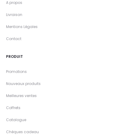
A propos
Livraison
Mentions Légales
Contact
PRODUIT
Promotions
Nouveaux produits
Meilleures ventes
Coffrets
Catalogue
Chèques cadeau