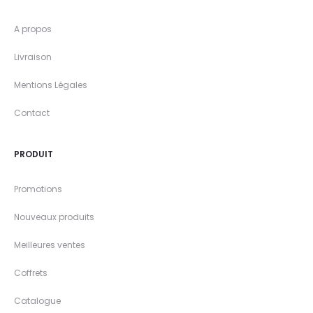
A propos
Livraison
Mentions Légales
Contact
PRODUIT
Promotions
Nouveaux produits
Meilleures ventes
Coffrets
Catalogue