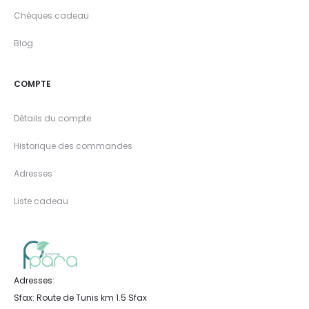
Chèques cadeau
Blog
COMPTE
Détails du compte
Historique des commandes
Adresses
Liste cadeau
Adresses:
Sfax: Route de Tunis km 1.5 Sfax