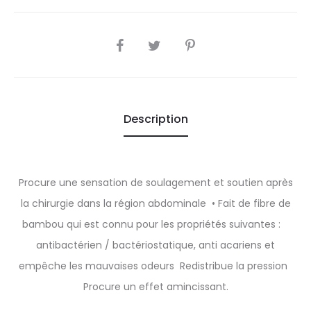
SHARE
Description
Procure une sensation de soulagement et soutien après
la chirurgie dans la région abdominale • Fait de fibre de
bambou qui est connu pour les propriétés suivantes :
antibactérien / bactériostatique, anti acariens et
empêche les mauvaises odeurs Redistribue la pression
Procure un effet amincissant.