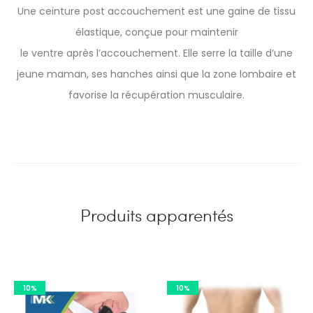
Une ceinture post accouchement est une gaine de tissu
élastique, conçue pour maintenir
le ventre après l’accouchement. Elle serre la taille d’une
jeune maman, ses hanches ainsi que la zone lombaire et
favorise la récupération musculaire.
Produits apparentés
10%
10%