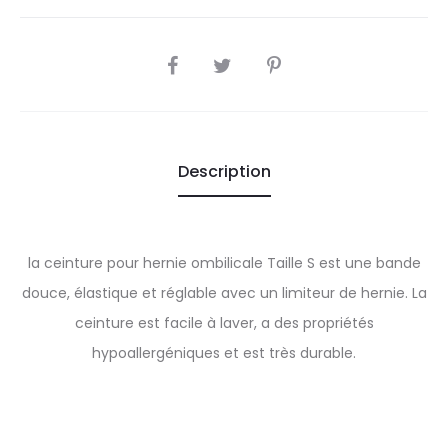
SHARE
Description
la ceinture pour hernie ombilicale Taille S est une bande
douce, élastique et réglable avec un limiteur de hernie. La
ceinture est facile à laver, a des propriétés
hypoallergéniques et est très durable.