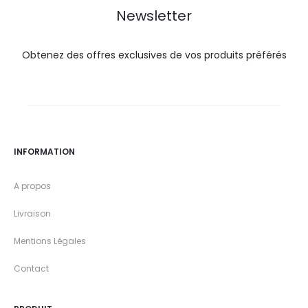
Newsletter
Obtenez des offres exclusives de vos produits préférés
INFORMATION
A propos
Livraison
Mentions Légales
Contact