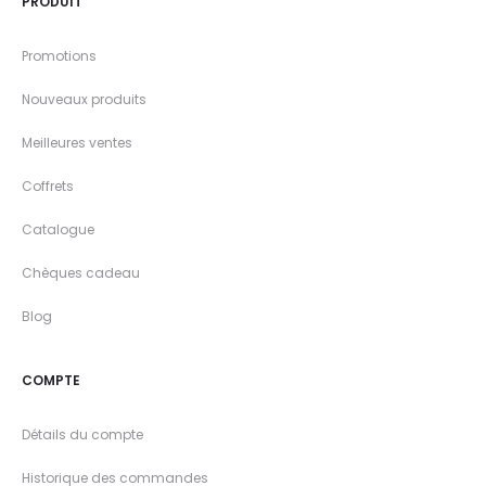
PRODUIT
Promotions
Nouveaux produits
Meilleures ventes
Coffrets
Catalogue
Chèques cadeau
Blog
COMPTE
Détails du compte
Historique des commandes