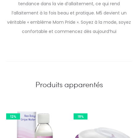
tendance dans la vie d’allaitement, ce qui rend
l’allaitement à la fois beau et pratique. M5 devient un
véritable « emblème Mom Pride ». Soyez à la mode, soyez
confortable et commencez dès aujourd’hui
Produits apparentés
12%
18%