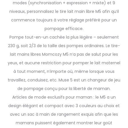
modes (synchronisation + expression + mixte) et 9
niveaux, personnalisez le tire lait main libre M5 afin qu’il
commence toujours à votre réglage préféré pour un
pompage efficace.
Pompe tout-en-un cachée la plus légère – seulement
230 g, soit 2/3 de la taille des pompes ordinaires. Le tire-
lait mains libres Momcozy M5 n’a pas de salut pour les
yeux, et aucune restriction pour pomper le lait maternel
à tout moment, n’importe où, même lorsque vous
travaillez, conduisez, etc. Muse 5 est un changeur de jeu
de pompage conçu pour la liberté de maman.
Articles de mode exclusifs pour maman : le M5 a un
design élégant et compact avec 3 couleurs au choix et
avec un sac à main de rangement exquis afin que les
mamans puissent également montrer leur goût