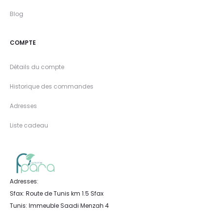
Blog
COMPTE
Détails du compte
Historique des commandes
Adresses
Liste cadeau
Adresses:
Sfax: Route de Tunis km 1.5 Sfax
Tunis: Immeuble Saadi Menzah 4