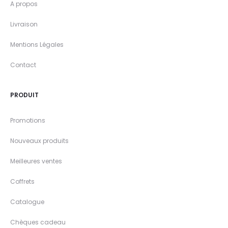
A propos
Livraison
Mentions Légales
Contact
PRODUIT
Promotions
Nouveaux produits
Meilleures ventes
Coffrets
Catalogue
Chèques cadeau