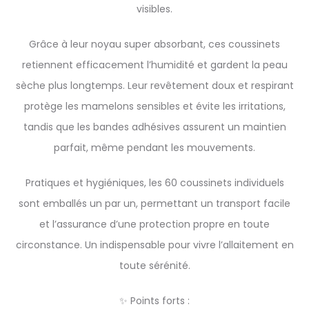
visibles.
Grâce à leur noyau super absorbant, ces coussinets
retiennent efficacement l’humidité et gardent la peau
sèche plus longtemps. Leur revêtement doux et respirant
protège les mamelons sensibles et évite les irritations,
tandis que les bandes adhésives assurent un maintien
parfait, même pendant les mouvements.
Pratiques et hygiéniques, les 60 coussinets individuels
sont emballés un par un, permettant un transport facile
et l’assurance d’une protection propre en toute
circonstance. Un indispensable pour vivre l’allaitement en
toute sérénité.
✨ Points forts :