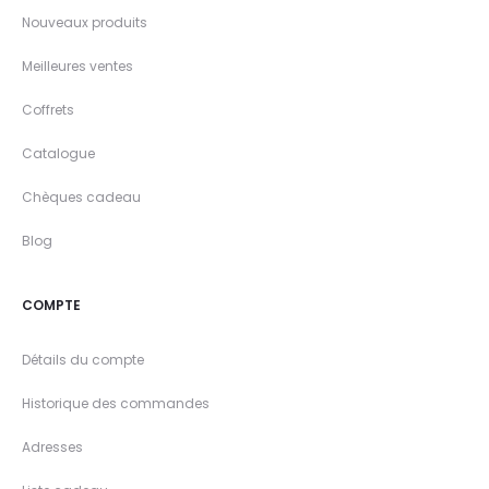
Nouveaux produits
Meilleures ventes
Coffrets
Catalogue
Chèques cadeau
Blog
COMPTE
Détails du compte
Historique des commandes
Adresses