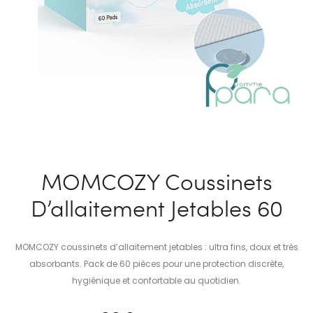
MOMCOZY Coussinets
D’allaitement Jetables 60
MOMCOZY coussinets d’allaitement jetables : ultra fins, doux et très
absorbants. Pack de 60 pièces pour une protection discrète,
hygiénique et confortable au quotidien.