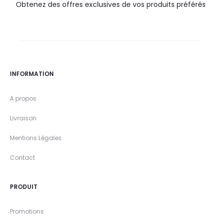
Obtenez des offres exclusives de vos produits préférés
INFORMATION
A propos
Livraison
Mentions Légales
Contact
PRODUIT
Promotions