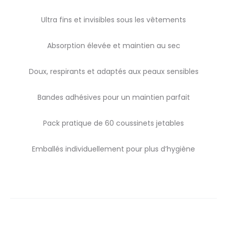
Ultra fins et invisibles sous les vêtements
Absorption élevée et maintien au sec
Doux, respirants et adaptés aux peaux sensibles
Bandes adhésives pour un maintien parfait
Pack pratique de 60 coussinets jetables
Emballés individuellement pour plus d’hygiène