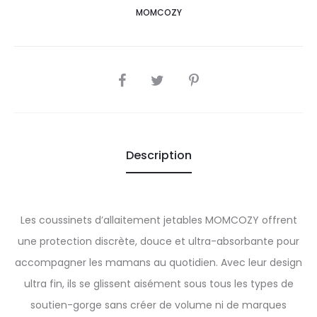
MOMCOZY
SHARE
Description
Les coussinets d’allaitement jetables MOMCOZY offrent
une protection discrète, douce et ultra-absorbante pour
accompagner les mamans au quotidien. Avec leur design
ultra fin, ils se glissent aisément sous tous les types de
soutien-gorge sans créer de volume ni de marques