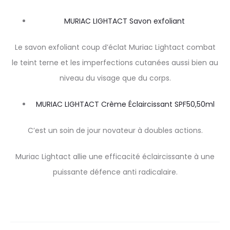
MURIAC LIGHTACT Savon exfoliant
Le savon exfoliant coup d’éclat Muriac Lightact combat
le teint terne et les imperfections cutanées aussi bien au
niveau du visage que du corps.
MURIAC LIGHTACT Crème Éclaircissant SPF50,50ml
C’est un soin de jour novateur à doubles actions.
Muriac Lightact allie une efficacité éclaircissante à une
puissante défence anti radicalaire.