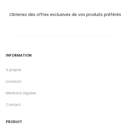
Obtenez des offres exclusives de vos produits préférés
INFORMATION
A propos
Livraison
Mentions Légales
Contact
PRODUIT