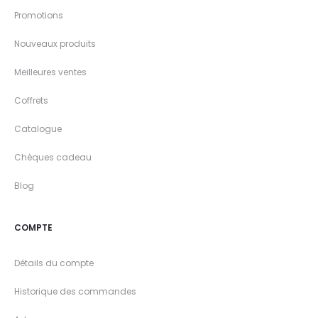
Promotions
Nouveaux produits
Meilleures ventes
Coffrets
Catalogue
Chèques cadeau
Blog
COMPTE
Détails du compte
Historique des commandes