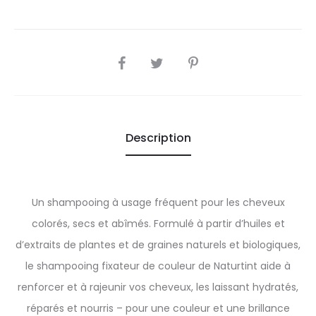
SHARE
Description
Un shampooing à usage fréquent pour les cheveux
colorés, secs et abîmés. Formulé à partir d’huiles et
d’extraits de plantes et de graines naturels et biologiques,
le shampooing fixateur de couleur de Naturtint aide à
renforcer et à rajeunir vos cheveux, les laissant hydratés,
réparés et nourris – pour une couleur et une brillance