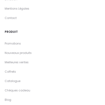
Mentions Légales
Contact
PRODUIT
Promotions
Nouveaux produits
Meilleures ventes
Coffrets
Catalogue
Chèques cadeau
Blog