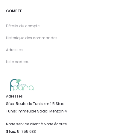
COMPTE
Détails du compte
Historique des commandes
Adresses
Liste cadeau
Adresses:
Sfax: Route de Tunis km 1.5 Sfax
Tunis: Immeuble Saadi Menzah 4
Notre service client à votre écoute
Sfax:
51 755 633