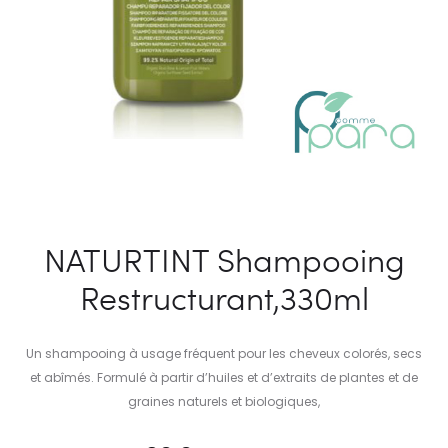
NATURTINT Shampooing
Restructurant,330ml
Un shampooing à usage fréquent pour les cheveux colorés, secs
et abîmés. Formulé à partir d’huiles et d’extraits de plantes et de
graines naturels et biologiques,