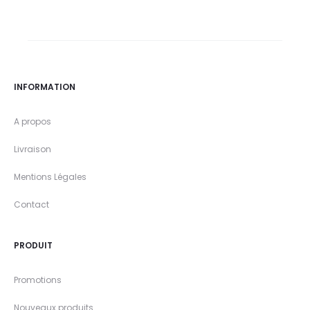
INFORMATION
A propos
Livraison
Mentions Légales
Contact
PRODUIT
Promotions
Nouveaux produits