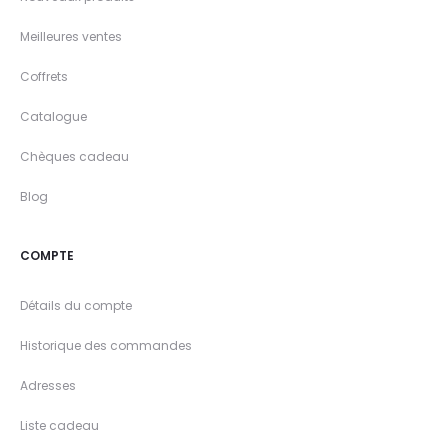
Meilleures ventes
Coffrets
Catalogue
Chèques cadeau
Blog
COMPTE
Détails du compte
Historique des commandes
Adresses
Liste cadeau