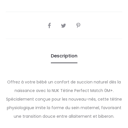
SHARE
Description
Offrez à votre bébé un confort de succion naturel dès la
naissance avec la NUK Tétine Perfect Match 0M+.
Spécialement conçue pour les nouveau-nés, cette tétine
physiologique imite la forme du sein maternel, favorisant
une transition douce entre allaitement et biberon.