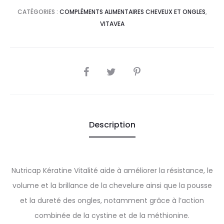
CATÉGORIES :
COMPLÉMENTS ALIMENTAIRES CHEVEUX ET ONGLES
,
VITAVEA
SHARE
Description
Nutricap Kératine Vitalité aide à améliorer la résistance, le
volume et la brillance de la chevelure ainsi que la pousse
et la dureté des ongles, notamment grâce à l’action
combinée de la cystine et de la méthionine.