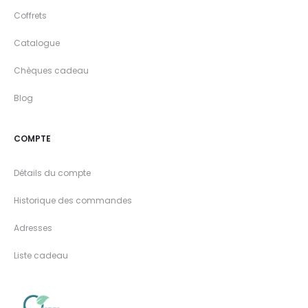
Coffrets
Catalogue
Chèques cadeau
Blog
COMPTE
Détails du compte
Historique des commandes
Adresses
Liste cadeau