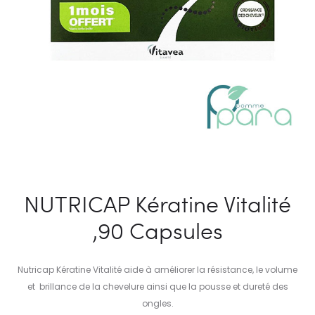
NUTRICAP Kératine Vitalité
,90 Capsules
Nutricap Kératine Vitalité aide à améliorer la résistance, le volume
et brillance de la chevelure ainsi que la pousse et dureté des
ongles.