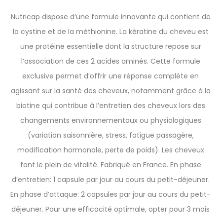
Nutricap dispose d’une formule innovante qui contient de
la cystine et de la méthionine. La kératine du cheveu est
une protéine essentielle dont la structure repose sur
l’association de ces 2 acides aminés. Cette formule
exclusive permet d’offrir une réponse complète en
agissant sur la santé des cheveux, notamment grâce à la
biotine qui contribue à l’entretien des cheveux lors des
changements environnementaux ou physiologiques
(variation saisonnière, stress, fatigue passagère,
modification hormonale, perte de poids). Les cheveux
font le plein de vitalité. Fabriqué en France. En phase
d’entretien: 1 capsule par jour au cours du petit-déjeuner.
En phase d’attaque: 2 capsules par jour au cours du petit-
déjeuner. Pour une efficacité optimale, opter pour 3 mois