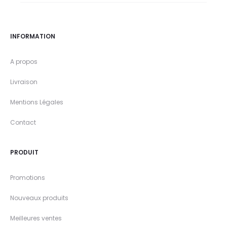
INFORMATION
A propos
Livraison
Mentions Légales
Contact
PRODUIT
Promotions
Nouveaux produits
Meilleures ventes