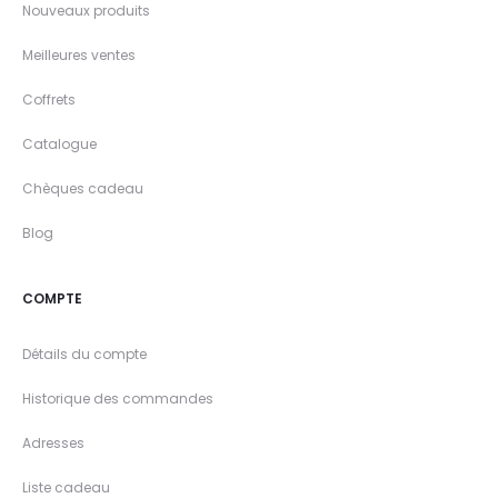
Nouveaux produits
Meilleures ventes
Coffrets
Catalogue
Chèques cadeau
Blog
COMPTE
Détails du compte
Historique des commandes
Adresses
Liste cadeau