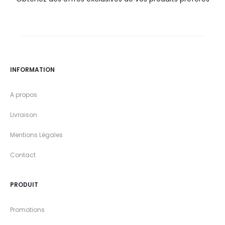
INFORMATION
A propos
Livraison
Mentions Légales
Contact
PRODUIT
Promotions