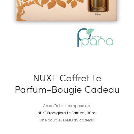
NUXE Coffret Le
Parfum+Bougie Cadeau
Ce coffret se compose de :
NUXE Prodigieux Le Parfum , 30ml
Une bougie FLAMORIS cadeau