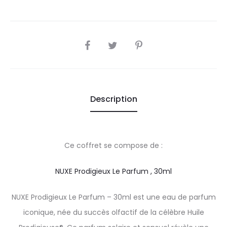
SHARE
Description
Ce coffret se compose de :
NUXE Prodigieux Le Parfum , 30ml
NUXE Prodigieux Le Parfum – 30ml est une eau de parfum
iconique, née du succès olfactif de la célèbre Huile