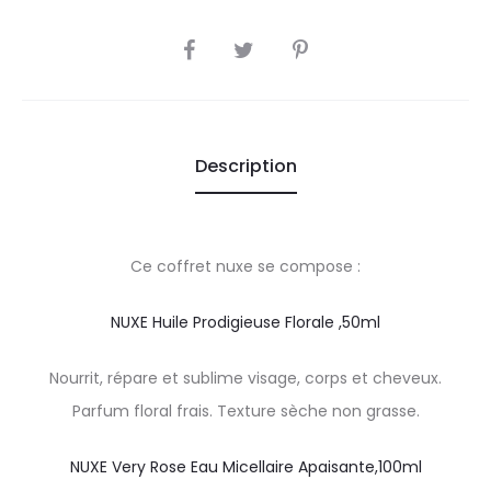
SHARE
Description
Ce coffret nuxe se compose :
NUXE Huile Prodigieuse Florale ,50ml
Nourrit, répare et sublime visage, corps et cheveux.
Parfum floral frais. Texture sèche non grasse.
NUXE Very Rose Eau Micellaire Apaisante,100ml