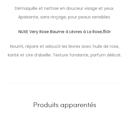
Démaquille et nettoie en douceur visage et yeux.
Apaisante, sans rinçage, pour peaux sensibles.
NUXE Very Rose Baume à Lèvres à La Rose,15Gr
Nourrit, répare et adoucit les lèvres avec huile de rose,
karité et cire d’abeille. Texture fondante, parfum délicat.
Produits apparentés