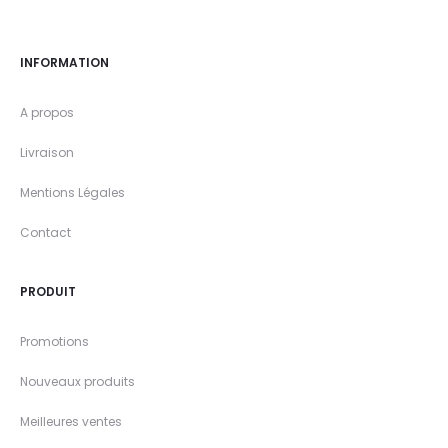
INFORMATION
A propos
Livraison
Mentions Légales
Contact
PRODUIT
Promotions
Nouveaux produits
Meilleures ventes