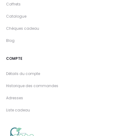
Coffrets
Catalogue
Chèques cadeau
Blog
COMPTE
Détails du compte
Historique des commandes
Adresses
Liste cadeau