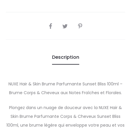
SHARE
Description
NUXE Hair & Skin Brume Parfumante Sunset Bliss 100ml –
Brume Corps & Cheveux aux Notes Fraîches et Florales.
Plongez dans un nuage de douceur avec la NUXE Hair &
Skin Brume Parfumante Corps & Cheveux Sunset Bliss
100ml, une brume légère qui enveloppe votre peau et vos