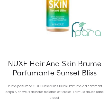
NUXE Hair And Skin Brume
Parfumante Sunset Bliss
Brume parfumée NUXE Sunset Bliss 100ml. Parfume délicatement
corps & cheveux de notes fraîches et florales. Formule douce sans
alcool.