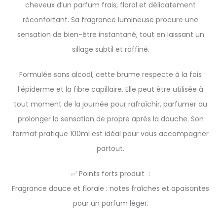
cheveux d’un parfum frais, floral et délicatement
réconfortant. Sa fragrance lumineuse procure une
sensation de bien-être instantané, tout en laissant un
sillage subtil et raffiné.
Formulée sans alcool, cette brume respecte à la fois
l’épiderme et la fibre capillaire. Elle peut être utilisée à
tout moment de la journée pour rafraîchir, parfumer ou
prolonger la sensation de propre après la douche. Son
format pratique 100ml est idéal pour vous accompagner
partout.
✅ Points forts produit :
Fragrance douce et florale : notes fraîches et apaisantes
pour un parfum léger.