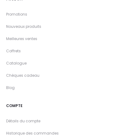
Promotions
Nouveaux produits
Meilleures ventes
Coffrets
Catalogue
Chèques cadeau
Blog
COMPTE
Détails du compte
Historique des commandes