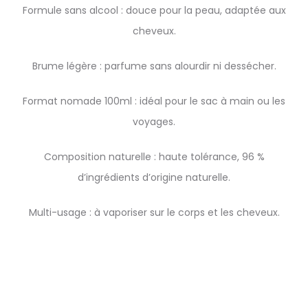
Formule sans alcool : douce pour la peau, adaptée aux
cheveux.
Brume légère : parfume sans alourdir ni dessécher.
Format nomade 100ml : idéal pour le sac à main ou les
voyages.
Composition naturelle : haute tolérance, 96 %
d’ingrédients d’origine naturelle.
Multi-usage : à vaporiser sur le corps et les cheveux.