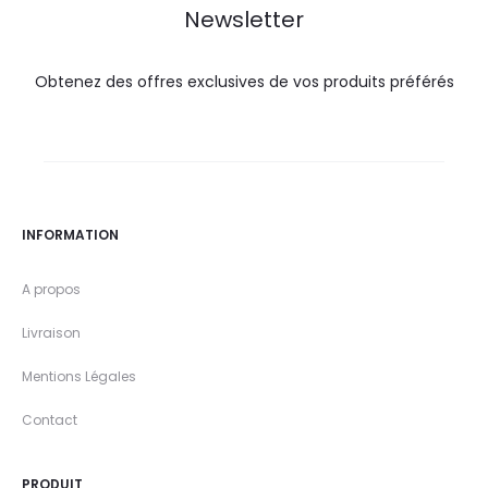
Newsletter
Obtenez des offres exclusives de vos produits préférés
INFORMATION
A propos
Livraison
Mentions Légales
Contact
PRODUIT