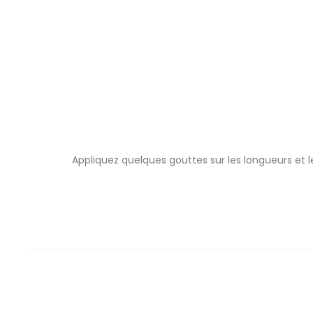
Appliquez quelques gouttes sur les longueurs et l