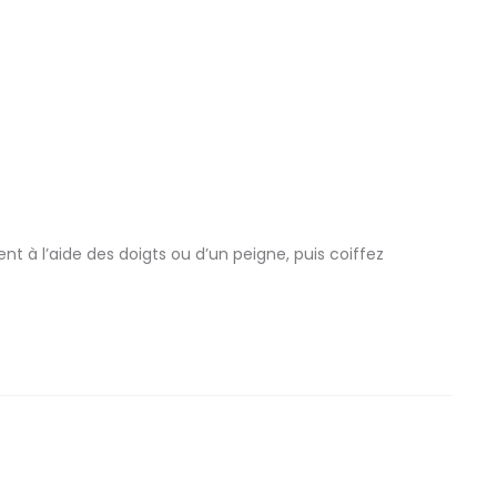
t à l’aide des doigts ou d’un peigne, puis coiffez