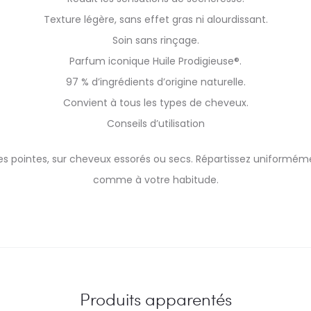
Texture légère, sans effet gras ni alourdissant.
Soin sans rinçage.
Parfum iconique Huile Prodigieuse®.
97 % d’ingrédients d’origine naturelle.
Convient à tous les types de cheveux.
Conseils d’utilisation
es pointes, sur cheveux essorés ou secs. Répartissez uniformémen
comme à votre habitude.
Produits apparentés