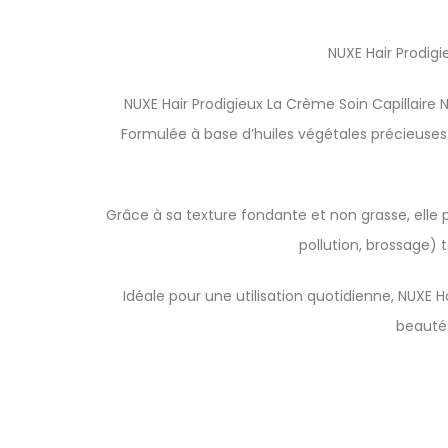
NUXE Hair Prodigi
NUXE Hair Prodigieux La Crème Soin Capillaire N
Formulée à base d’huiles végétales précieuses et
Grâce à sa texture fondante et non grasse, elle 
pollution, brossage)
Idéale pour une utilisation quotidienne, NUXE 
beauté 