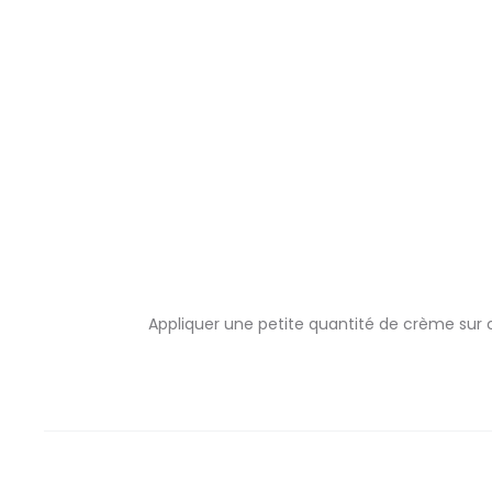
Appliquer une petite quantité de crème sur c