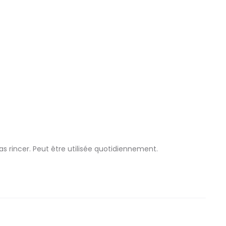
s rincer. Peut être utilisée quotidiennement.