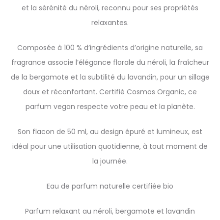
et la sérénité du néroli, reconnu pour ses propriétés
relaxantes.
Composée à 100 % d’ingrédients d’origine naturelle, sa
fragrance associe l’élégance florale du néroli, la fraîcheur
de la bergamote et la subtilité du lavandin, pour un sillage
doux et réconfortant. Certifié Cosmos Organic, ce
parfum vegan respecte votre peau et la planète.
Son flacon de 50 ml, au design épuré et lumineux, est
idéal pour une utilisation quotidienne, à tout moment de
la journée.
Eau de parfum naturelle certifiée bio
Parfum relaxant au néroli, bergamote et lavandin