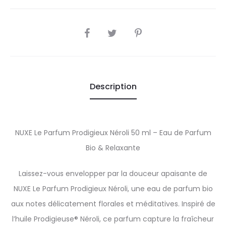
SHARE
Description
NUXE Le Parfum Prodigieux Néroli 50 ml – Eau de Parfum
Bio & Relaxante
Laissez-vous envelopper par la douceur apaisante de
NUXE Le Parfum Prodigieux Néroli, une eau de parfum bio
aux notes délicatement florales et méditatives. Inspiré de
l’huile Prodigieuse® Néroli, ce parfum capture la fraîcheur