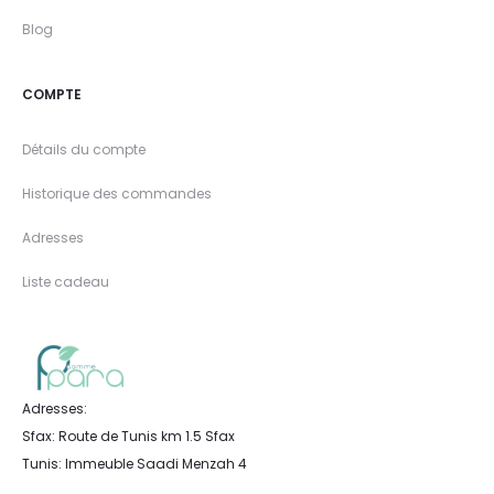
Blog
COMPTE
Détails du compte
Historique des commandes
Adresses
Liste cadeau
Adresses:
Sfax: Route de Tunis km 1.5 Sfax
Tunis: Immeuble Saadi Menzah 4