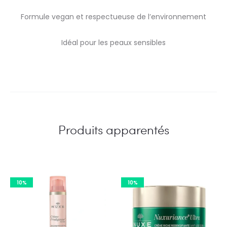
Formule vegan et respectueuse de l’environnement
Idéal pour les peaux sensibles
Produits apparentés
10%
10%