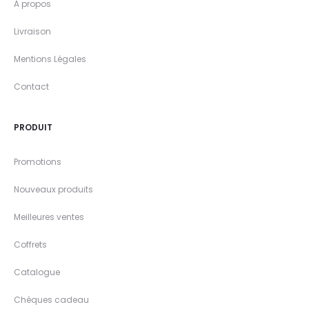
A propos
Livraison
Mentions Légales
Contact
PRODUIT
Promotions
Nouveaux produits
Meilleures ventes
Coffrets
Catalogue
Chèques cadeau