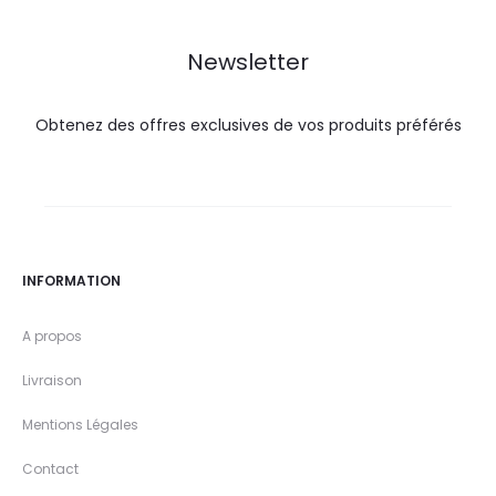
DT.
DT.
Newsletter
Obtenez des offres exclusives de vos produits préférés
INFORMATION
A propos
Livraison
Mentions Légales
Contact