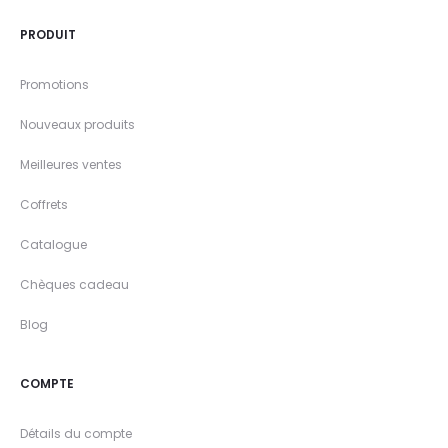
PRODUIT
Promotions
Nouveaux produits
Meilleures ventes
Coffrets
Catalogue
Chèques cadeau
Blog
COMPTE
Détails du compte