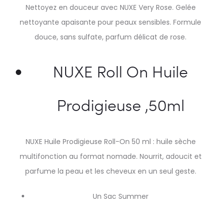
Nettoyez en douceur avec NUXE Very Rose. Gelée
nettoyante apaisante pour peaux sensibles. Formule
douce, sans sulfate, parfum délicat de rose.
NUXE Roll On Huile
Prodigieuse ,50ml
NUXE Huile Prodigieuse Roll-On 50 ml : huile sèche
multifonction au format nomade. Nourrit, adoucit et
parfume la peau et les cheveux en un seul geste.
Un Sac Summer