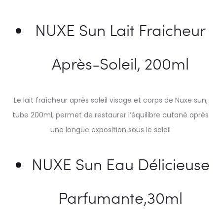
NUXE Sun Lait Fraicheur
Après-Soleil, 200ml
Le lait fraîcheur après soleil visage et corps de Nuxe sun,
tube 200ml, permet de restaurer l’équilibre cutané après
une longue exposition sous le soleil
NUXE Sun Eau Délicieuse
Parfumante,30ml