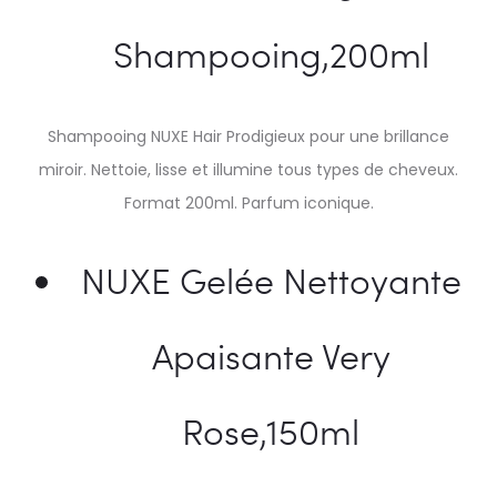
Shampooing,200ml
Shampooing NUXE Hair Prodigieux pour une brillance
miroir. Nettoie, lisse et illumine tous types de cheveux.
Format 200ml. Parfum iconique.
NUXE Gelée Nettoyante
Apaisante Very
Rose,150ml