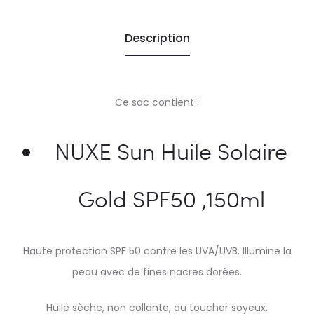
Description
Ce sac contient :
NUXE Sun Huile Solaire
Gold SPF50 ,150ml
Haute protection SPF 50 contre les UVA/UVB. Illumine la
peau avec de fines nacres dorées.
Huile sèche, non collante, au toucher soyeux.