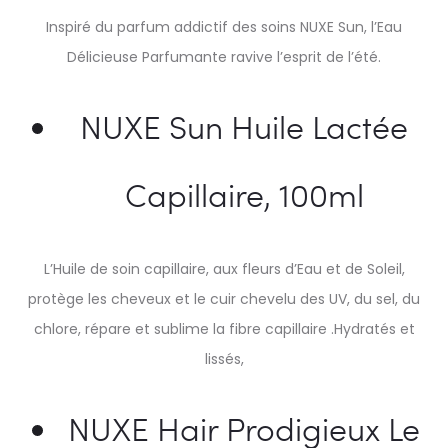
Inspiré du parfum addictif des soins NUXE Sun, l’Eau
Délicieuse Parfumante ravive l’esprit de l’été.
NUXE Sun Huile Lactée
Capillaire, 100ml
L’Huile de soin capillaire, aux fleurs d’Eau et de Soleil,
protège les cheveux et le cuir chevelu des UV, du sel, du
chlore, répare et sublime la fibre capillaire .Hydratés et
lissés,
NUXE Hair Prodigieux Le