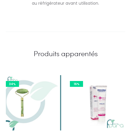
au réfrigérateur avant utilisation.
Produits apparentés
34%
16%