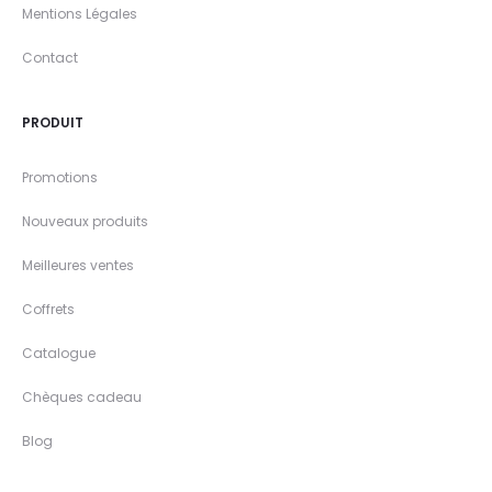
Mentions Légales
Contact
PRODUIT
Promotions
Nouveaux produits
Meilleures ventes
Coffrets
Catalogue
Chèques cadeau
Blog