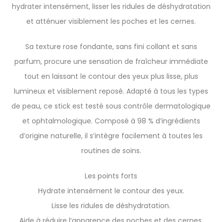
hydrater intensément, lisser les ridules de déshydratation
et atténuer visiblement les poches et les cernes.
Sa texture rose fondante, sans fini collant et sans
parfum, procure une sensation de fraîcheur immédiate
tout en laissant le contour des yeux plus lisse, plus
lumineux et visiblement reposé. Adapté à tous les types
de peau, ce stick est testé sous contrôle dermatologique
et ophtalmologique. Composé à 98 % d’ingrédients
d’origine naturelle, il s’intègre facilement à toutes les
routines de soins.
Les points forts
Hydrate intensément le contour des yeux.
Lisse les ridules de déshydratation.
Aide à réduire l’apparence des poches et des cernes.