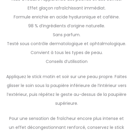
Effet glaçon rafraîchissant immédiat.
Formule enrichie en acide hyaluronique et caféine.
98 % d’ingrédients d’origine naturelle.
Sans parfum.
Testé sous contrôle dermatologique et ophtalmologique.
Convient à tous les types de peau.
Conseils d’utilisation
Appliquez le stick matin et soir sur une peau propre. Faites
glisser le soin sous la paupière inférieure de l’intérieur vers
l’extérieur, puis répétez le geste au-dessus de la paupière
supérieure.
Pour une sensation de fraîcheur encore plus intense et
un effet décongestionnant renforcé, conservez le stick