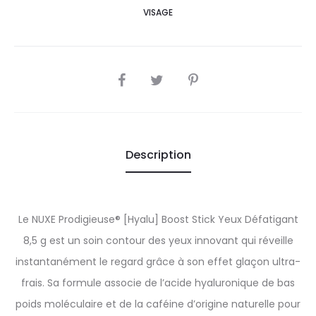
VISAGE
SHARE
Description
Le NUXE Prodigieuse® [Hyalu] Boost Stick Yeux Défatigant
8,5 g est un soin contour des yeux innovant qui réveille
instantanément le regard grâce à son effet glaçon ultra-
frais. Sa formule associe de l’acide hyaluronique de bas
poids moléculaire et de la caféine d’origine naturelle pour