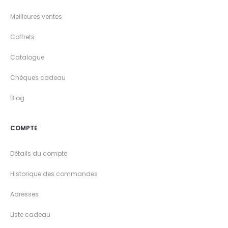
Meilleures ventes
Coffrets
Catalogue
Chèques cadeau
Blog
COMPTE
Détails du compte
Historique des commandes
Adresses
Liste cadeau