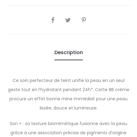
SHARE
Description
Ce soin perfecteur de teint unifie la peau en un seul
geste tout en l’hydratant pendant 24h*. Cette BB crème
procure un effet bonne mine immédiat pour une peau
lissée, douce et lumineuse.
Son + : sa texture biomimétique fusionne avec la peau
grâce à une association précise de pigments d’origine