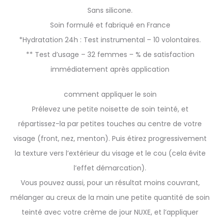
Sans silicone.
Soin formulé et fabriqué en France
*Hydratation 24h : Test instrumental – 10 volontaires.
** Test d’usage – 32 femmes – % de satisfaction
immédiatement après application
comment appliquer le soin
Prélevez une petite noisette de soin teinté, et
répartissez-la par petites touches au centre de votre
visage (front, nez, menton). Puis étirez progressivement
la texture vers l’extérieur du visage et le cou (cela évite
l’effet démarcation).
Vous pouvez aussi, pour un résultat moins couvrant,
mélanger au creux de la main une petite quantité de soin
teinté avec votre crème de jour NUXE, et l’appliquer