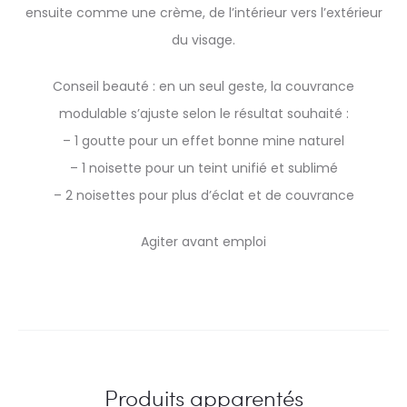
ensuite comme une crème, de l’intérieur vers l’extérieur
du visage.
Conseil beauté : en un seul geste, la couvrance
modulable s’ajuste selon le résultat souhaité :
– 1 goutte pour un effet bonne mine naturel
– 1 noisette pour un teint unifié et sublimé
– 2 noisettes pour plus d’éclat et de couvrance
Agiter avant emploi
Produits apparentés