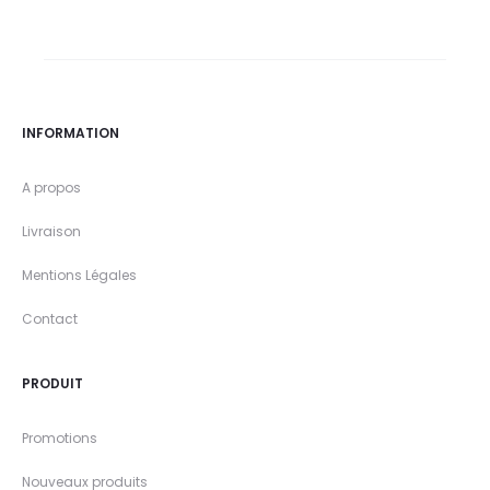
INFORMATION
A propos
Livraison
Mentions Légales
Contact
PRODUIT
Promotions
Nouveaux produits