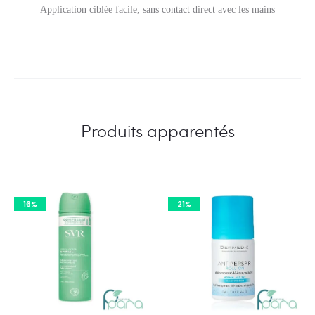
Application ciblée facile, sans contact direct avec les mains
Produits apparentés
16%
21%