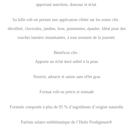
apportant nutrition, douceur et éclat.
Sa bille roll-on permet une application ciblée sur les zones clés :
décolleté, clavicules, jambes, bras, pommettes, épaules. Idéal pour des
touches lumière instantanées, à tout moment de la journée.
Bénéfices clés :
Apporte un éclat doré subtil à la peau
Nourrit, adoucit et satine sans effet gras
Format roll-on précis et nomade
Formule composée à plus de 95 % d’ingrédients d’origine naturelle
Parfum solaire emblématique de l’Huile Prodigieuse®