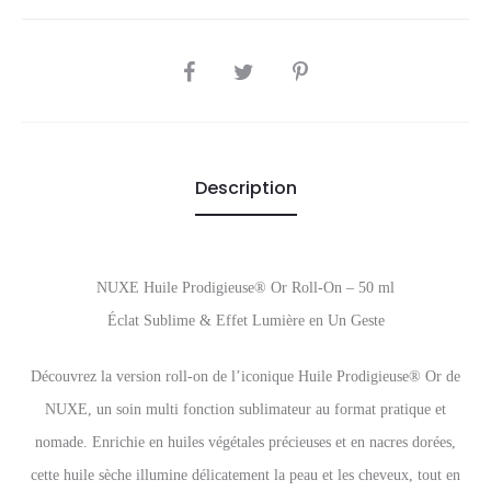
SHARE
Description
NUXE Huile Prodigieuse® Or Roll-On – 50 ml
Éclat Sublime & Effet Lumière en Un Geste
Découvrez la version roll-on de l’iconique Huile Prodigieuse® Or de
NUXE, un soin multi fonction sublimateur au format pratique et
nomade. Enrichie en huiles végétales précieuses et en nacres dorées,
cette huile sèche illumine délicatement la peau et les cheveux, tout en