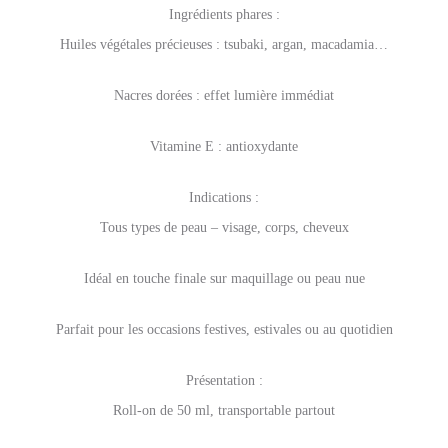
Ingrédients phares :
Huiles végétales précieuses : tsubaki, argan, macadamia…
Nacres dorées : effet lumière immédiat
Vitamine E : antioxydante
Indications :
Tous types de peau – visage, corps, cheveux
Idéal en touche finale sur maquillage ou peau nue
Parfait pour les occasions festives, estivales ou au quotidien
Présentation :
Roll-on de 50 ml, transportable partout