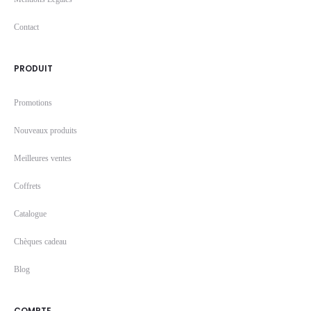
Contact
PRODUIT
Promotions
Nouveaux produits
Meilleures ventes
Coffrets
Catalogue
Chèques cadeau
Blog
COMPTE