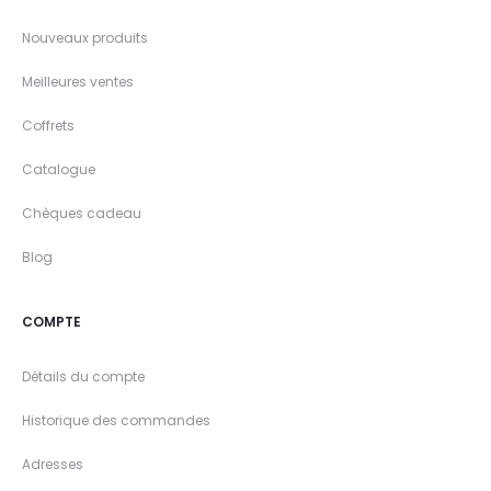
Nouveaux produits
Meilleures ventes
Coffrets
Catalogue
Chèques cadeau
Blog
COMPTE
Détails du compte
Historique des commandes
Adresses