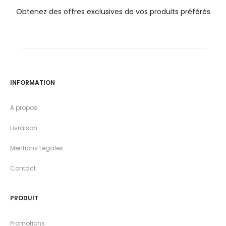
Obtenez des offres exclusives de vos produits préférés
INFORMATION
A propos
Livraison
Mentions Légales
Contact
PRODUIT
Promotions