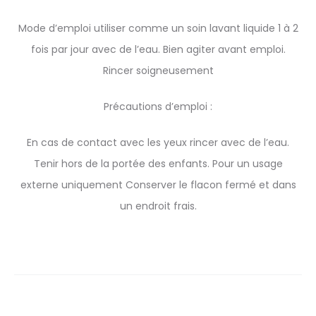
Mode d’emploi utiliser comme un soin lavant liquide 1 à 2
fois par jour avec de l’eau. Bien agiter avant emploi.
Rincer soigneusement
Précautions d’emploi :
En cas de contact avec les yeux rincer avec de l’eau.
Tenir hors de la portée des enfants. Pour un usage
externe uniquement Conserver le flacon fermé et dans
un endroit frais.