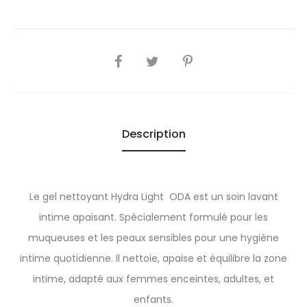
SHARE
Description
Le gel nettoyant Hydra Light ODA est un soin lavant
intime apaisant. Spécialement formulé pour les
muqueuses et les peaux sensibles pour une hygiène
intime quotidienne. Il nettoie, apaise et équilibre la zone
intime, adapté aux femmes enceintes, adultes, et
enfants.