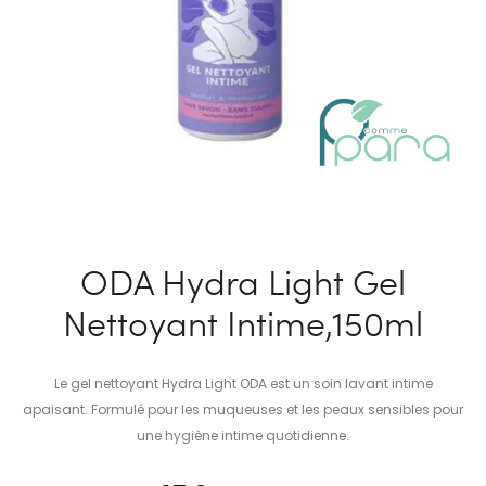
ODA Hydra Light Gel
Nettoyant Intime,150ml
Le gel nettoyant Hydra Light ODA est un soin lavant intime
apaisant. Formulé pour les muqueuses et les peaux sensibles pour
une hygiène intime quotidienne.