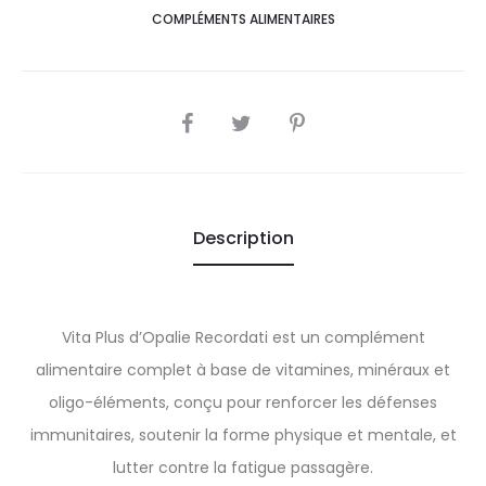
COMPLÉMENTS ALIMENTAIRES
SHARE
Description
Vita Plus d’Opalie Recordati est un complément
alimentaire complet à base de vitamines, minéraux et
oligo-éléments, conçu pour renforcer les défenses
immunitaires, soutenir la forme physique et mentale, et
lutter contre la fatigue passagère.