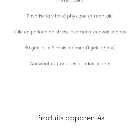
immunitaire
Favorise la vitalité physique et mentale
Utile en période de stress, examens, convalescence
60 gélules = 2 mois de cure (1 gélule/jour)
Convient aux adultes et adolescents
Produits apparentés