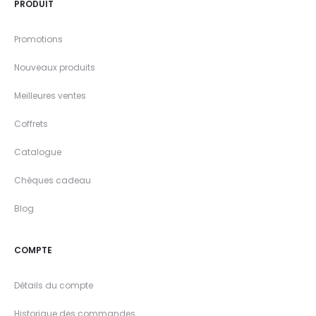
PRODUIT
Promotions
Nouveaux produits
Meilleures ventes
Coffrets
Catalogue
Chèques cadeau
Blog
COMPTE
Détails du compte
Historique des commandes