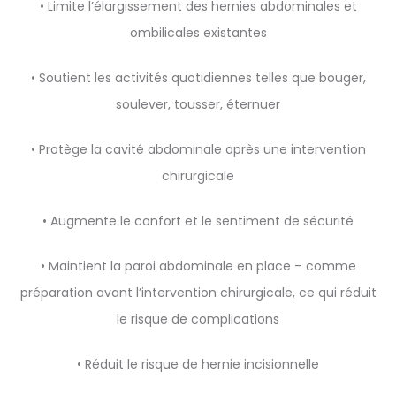
• Limite l’élargissement des hernies abdominales et
ombilicales existantes
• Soutient les activités quotidiennes telles que bouger,
soulever, tousser, éternuer
• Protège la cavité abdominale après une intervention
chirurgicale
• Augmente le confort et le sentiment de sécurité
• Maintient la paroi abdominale en place – comme
préparation avant l’intervention chirurgicale, ce qui réduit
le risque de complications
• Réduit le risque de hernie incisionnelle