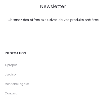
Newsletter
Obtenez des offres exclusives de vos produits préférés
INFORMATION
A propos
Livraison
Mentions Légales
Contact