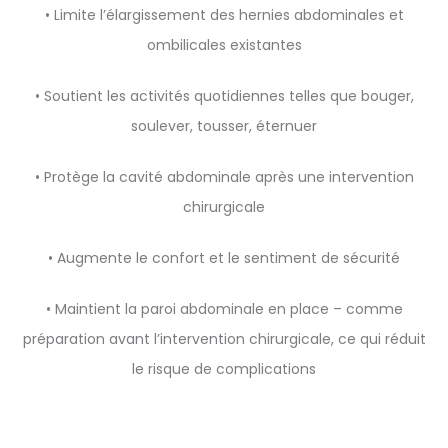
• Limite l’élargissement des hernies abdominales et
ombilicales existantes
• Soutient les activités quotidiennes telles que bouger,
soulever, tousser, éternuer
• Protège la cavité abdominale après une intervention
chirurgicale
• Augmente le confort et le sentiment de sécurité
• Maintient la paroi abdominale en place – comme
préparation avant l’intervention chirurgicale, ce qui réduit
le risque de complications