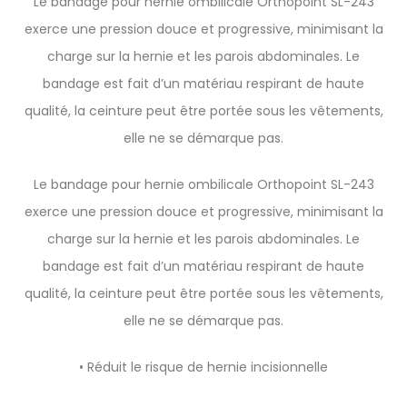
Le bandage pour hernie ombilicale Orthopoint SL-243
exerce une pression douce et progressive, minimisant la
charge sur la hernie et les parois abdominales. Le
bandage est fait d’un matériau respirant de haute
qualité, la ceinture peut être portée sous les vêtements,
elle ne se démarque pas.
Le bandage pour hernie ombilicale Orthopoint SL-243
exerce une pression douce et progressive, minimisant la
charge sur la hernie et les parois abdominales. Le
bandage est fait d’un matériau respirant de haute
qualité, la ceinture peut être portée sous les vêtements,
elle ne se démarque pas.
• Réduit le risque de hernie incisionnelle