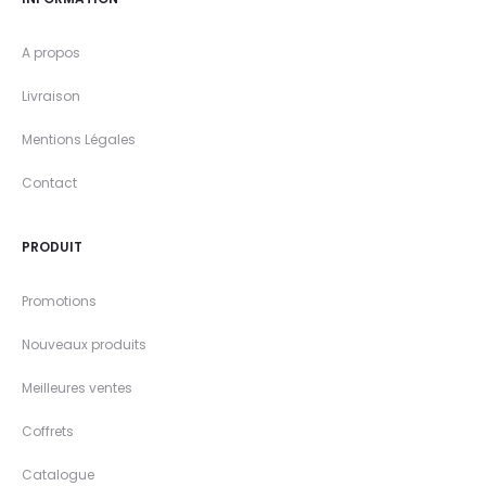
A propos
Livraison
Mentions Légales
Contact
PRODUIT
Promotions
Nouveaux produits
Meilleures ventes
Coffrets
Catalogue