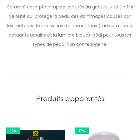
Sérum à absorption rapide sans résidu graisseux et un fini
velouté qui protège la peau des dommages causés par
les facteurs de stress environnementaux (radicaux libres,
polluants urbains et la lumière bleue) Idéal pour tous les
types de peau. Non comédogène.
Produits apparentés
10%
17%