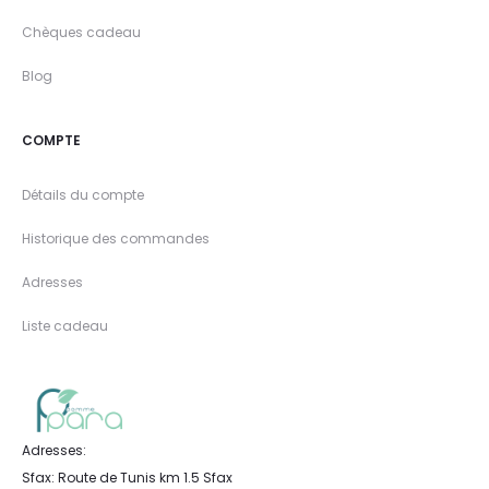
Chèques cadeau
Blog
COMPTE
Détails du compte
Historique des commandes
Adresses
Liste cadeau
Adresses:
Sfax: Route de Tunis km 1.5 Sfax