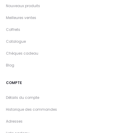
Nouveaux produits
Meilleures ventes
Coffrets
Catalogue
Chèques cadeau
Blog
COMPTE
Détails du compte
Historique des commandes
Adresses