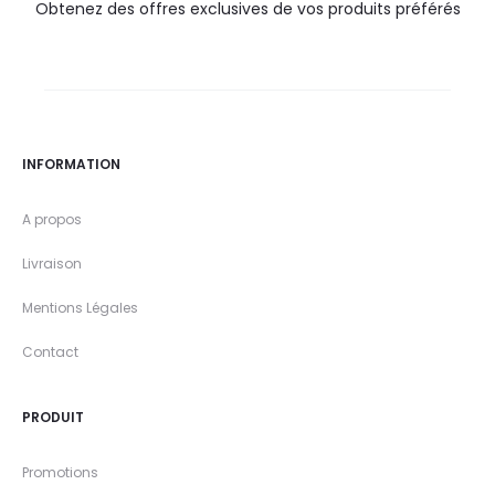
Obtenez des offres exclusives de vos produits préférés
INFORMATION
A propos
Livraison
Mentions Légales
Contact
PRODUIT
Promotions