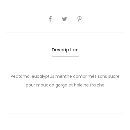
SHARE
Description
Pectamol eucalyptus menthe comprimés sans sucre
pour maux de gorge et haleine fraiche