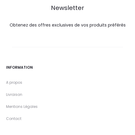
Newsletter
Obtenez des offres exclusives de vos produits préférés
INFORMATION
A propos
Livraison
Mentions Légales
Contact