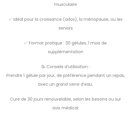
musculaire
✅ Idéal pour la croissance (ados), la ménopause, ou les
seniors
✅ Format pratique : 30 gélules, 1 mois de
supplémentation
📝 Conseils d’utilisation :
Prendre 1 gélule par jour, de préférence pendant un repas,
avec un grand verre d’eau.
Cure de 30 jours renouvelable, selon les besoins ou sur
avis médical.