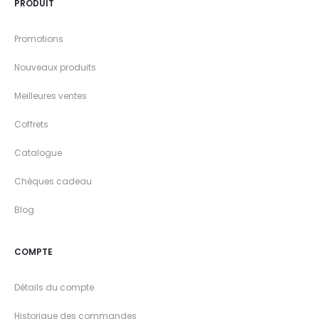
PRODUIT
Promotions
Nouveaux produits
Meilleures ventes
Coffrets
Catalogue
Chèques cadeau
Blog
COMPTE
Détails du compte
Historique des commandes