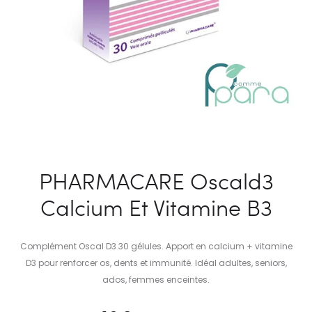
PHARMACARE Oscald3
Calcium Et Vitamine B3
Complément Oscal D3 30 gélules. Apport en calcium + vitamine
D3 pour renforcer os, dents et immunité. Idéal adultes, seniors,
ados, femmes enceintes.