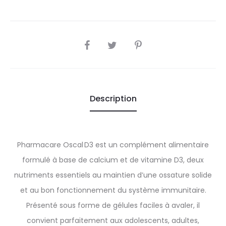
SHARE
Description
Pharmacare Oscal D3 est un complément alimentaire
formulé à base de calcium et de vitamine D3, deux
nutriments essentiels au maintien d’une ossature solide
et au bon fonctionnement du système immunitaire.
Présenté sous forme de gélules faciles à avaler, il
convient parfaitement aux adolescents, adultes,