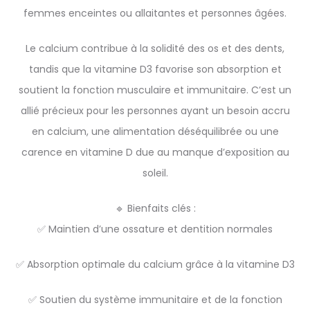
femmes enceintes ou allaitantes et personnes âgées.
Le calcium contribue à la solidité des os et des dents,
tandis que la vitamine D3 favorise son absorption et
soutient la fonction musculaire et immunitaire. C’est un
allié précieux pour les personnes ayant un besoin accru
en calcium, une alimentation déséquilibrée ou une
carence en vitamine D due au manque d’exposition au
soleil.
🔹 Bienfaits clés :
✅ Maintien d’une ossature et dentition normales
✅ Absorption optimale du calcium grâce à la vitamine D3
✅ Soutien du système immunitaire et de la fonction