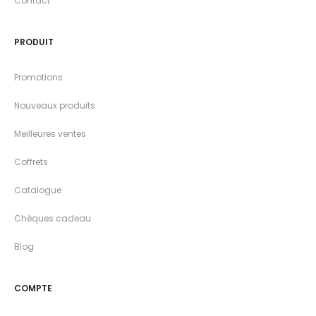
Contact
PRODUIT
Promotions
Nouveaux produits
Meilleures ventes
Coffrets
Catalogue
Chèques cadeau
Blog
COMPTE