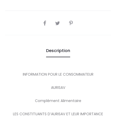
SHARE
Description
INFORMATION POUR LE CONSOMMATEUR
AURISAV
Complément Alimentaire
LES CONSTITUANTS D’AURISAV ET LEUR IMPORTANCE