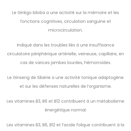
Le Ginkgo biloba a une activité sur la mémoire et les
fonctions cognitives, circulation sanguine et
microcirculation.
Indiqué dans les troubles liés à une insuffisance
circulatoire périphérique artérielle, veineuse, capillaire, en
cas de varices jambes lourdes, hémorroïdes.
Le Ginseng de Sibérie a une activité tonique adaptogène
et sur les défenses naturelles de l’organisme.
Les vitamines B3, B6 et B12 contribuent à un métabolisme
énergétique normal.
Les vitamines B3, B6, B12 et l’acide folique contribuent à la