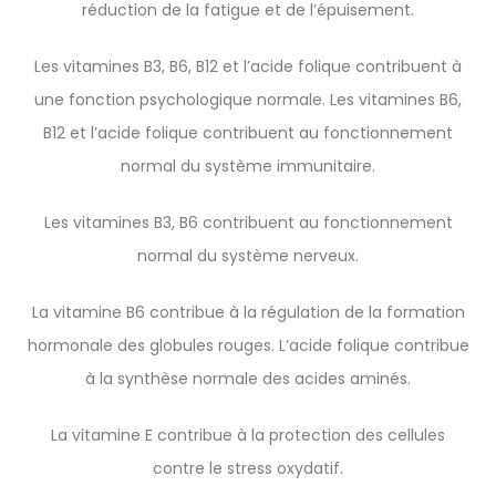
réduction de la fatigue et de l’épuisement.
Les vitamines B3, B6, B12 et l’acide folique contribuent à
une fonction psychologique normale. Les vitamines B6,
B12 et l’acide folique contribuent au fonctionnement
normal du système immunitaire.
Les vitamines B3, B6 contribuent au fonctionnement
normal du système nerveux.
La vitamine B6 contribue à la régulation de la formation
hormonale des globules rouges. L’acide folique contribue
à la synthèse normale des acides aminés.
La vitamine E contribue à la protection des cellules
contre le stress oxydatif.