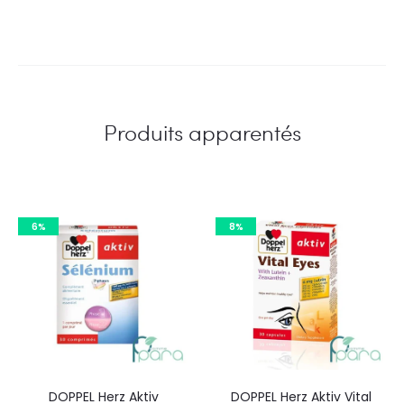
Produits apparentés
6%
8%
DOPPEL Herz Aktiv
DOPPEL Herz Aktiv Vital