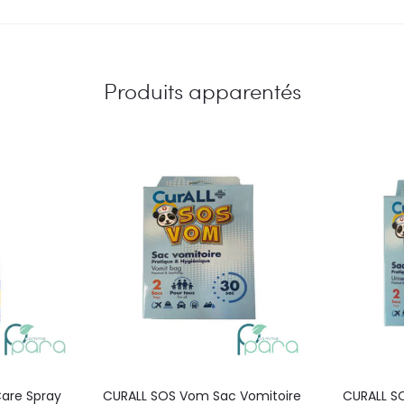
Produits apparentés
are Spray
CURALL SOS Vom Sac Vomitoire
CURALL SO