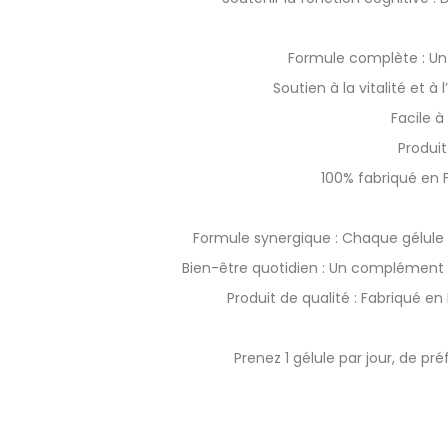
Formule complète : Un 
Soutien à la vitalité et 
Facile à
Produit
100% fabriqué en F
Formule synergique : Chaque gélule 
Bien-être quotidien : Un complément p
Produit de qualité : Fabriqué e
Prenez 1 gélule par jour, de 