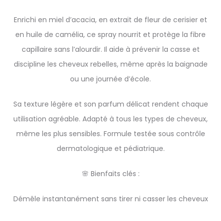
Enrichi en miel d’acacia, en extrait de fleur de cerisier et
en huile de camélia, ce spray nourrit et protège la fibre
capillaire sans l’alourdir. Il aide à prévenir la casse et
discipline les cheveux rebelles, même après la baignade
ou une journée d’école.
Sa texture légère et son parfum délicat rendent chaque
utilisation agréable. Adapté à tous les types de cheveux,
même les plus sensibles. Formule testée sous contrôle
dermatologique et pédiatrique.
🌸 Bienfaits clés :
Démêle instantanément sans tirer ni casser les cheveux