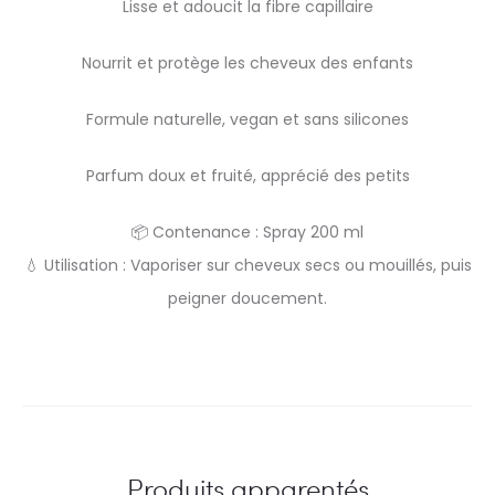
Lisse et adoucit la fibre capillaire
Nourrit et protège les cheveux des enfants
Formule naturelle, vegan et sans silicones
Parfum doux et fruité, apprécié des petits
📦 Contenance : Spray 200 ml
💧 Utilisation : Vaporiser sur cheveux secs ou mouillés, puis
peigner doucement.
Produits apparentés