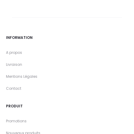
INFORMATION
A propos
Livraison
Mentions Légales
Contact
PRODUIT
Promotions
Nouveaux produits