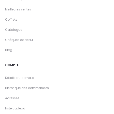
Meilleures ventes
Coffrets
Catalogue
Chèques cadeau
Blog
COMPTE
Détails du compte
Historique des commandes
Adresses
Liste cadeau