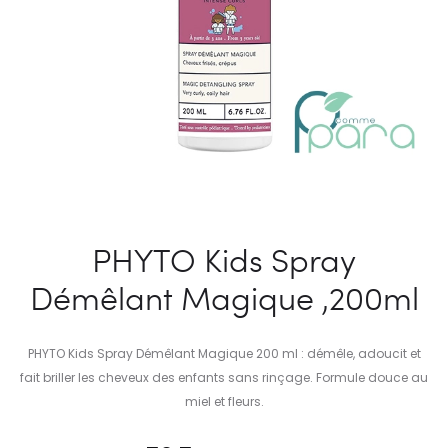
PHYTO Kids Spray
Démêlant Magique ,200ml
PHYTO Kids Spray Démêlant Magique 200 ml : démêle, adoucit et
fait briller les cheveux des enfants sans rinçage. Formule douce au
miel et fleurs.