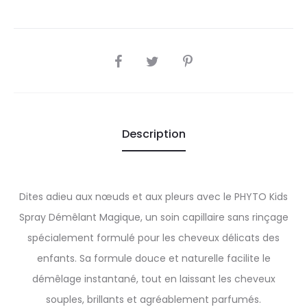
SHARE
Description
Dites adieu aux nœuds et aux pleurs avec le PHYTO Kids
Spray Démêlant Magique, un soin capillaire sans rinçage
spécialement formulé pour les cheveux délicats des
enfants. Sa formule douce et naturelle facilite le
démêlage instantané, tout en laissant les cheveux
souples, brillants et agréablement parfumés.