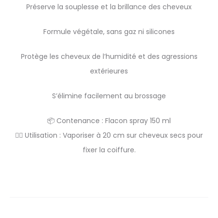
Préserve la souplesse et la brillance des cheveux
Formule végétale, sans gaz ni silicones
Protège les cheveux de l’humidité et des agressions
extérieures
S’élimine facilement au brossage
📦 Contenance : Flacon spray 150 ml
💆‍♀️ Utilisation : Vaporiser à 20 cm sur cheveux secs pour
fixer la coiffure.