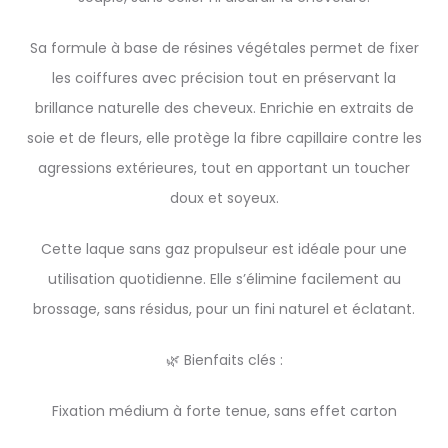
Sa formule à base de résines végétales permet de fixer
les coiffures avec précision tout en préservant la
brillance naturelle des cheveux. Enrichie en extraits de
soie et de fleurs, elle protège la fibre capillaire contre les
agressions extérieures, tout en apportant un toucher
doux et soyeux.
Cette laque sans gaz propulseur est idéale pour une
utilisation quotidienne. Elle s’élimine facilement au
brossage, sans résidus, pour un fini naturel et éclatant.
🌿 Bienfaits clés :
Fixation médium à forte tenue, sans effet carton