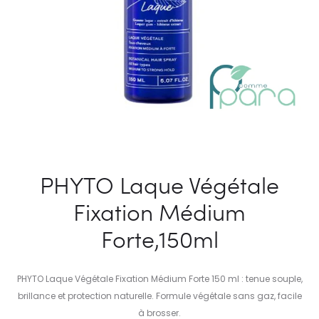
PHYTO Laque Végétale
Fixation Médium
Forte,150ml
PHYTO Laque Végétale Fixation Médium Forte 150 ml : tenue souple,
brillance et protection naturelle. Formule végétale sans gaz, facile
à brosser.