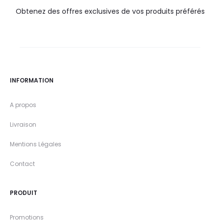
Obtenez des offres exclusives de vos produits préférés
INFORMATION
A propos
Livraison
Mentions Légales
Contact
PRODUIT
Promotions