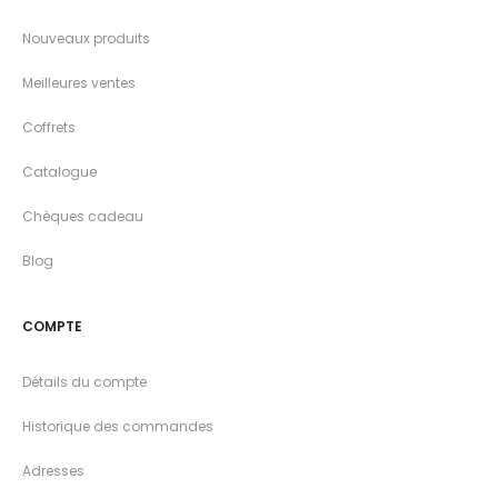
Nouveaux produits
Meilleures ventes
Coffrets
Catalogue
Chèques cadeau
Blog
COMPTE
Détails du compte
Historique des commandes
Adresses