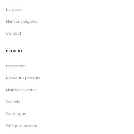
Livraison
Mentions Légales
Contact
PRODUIT
Promotions
Nouveaux produits
Meilleures ventes
Coffrets
Catalogue
Chèques cadeau