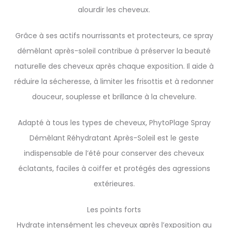
alourdir les cheveux.
Grâce à ses actifs nourrissants et protecteurs, ce spray
démêlant après-soleil contribue à préserver la beauté
naturelle des cheveux après chaque exposition. Il aide à
réduire la sécheresse, à limiter les frisottis et à redonner
douceur, souplesse et brillance à la chevelure.
Adapté à tous les types de cheveux, PhytoPlage Spray
Démêlant Réhydratant Après-Soleil est le geste
indispensable de l’été pour conserver des cheveux
éclatants, faciles à coiffer et protégés des agressions
extérieures.
Les points forts
Hydrate intensément les cheveux après l’exposition au