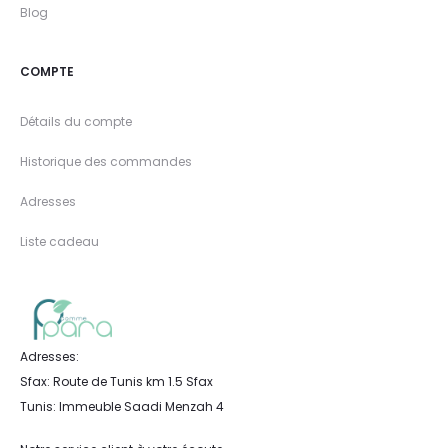
Blog
COMPTE
Détails du compte
Historique des commandes
Adresses
Liste cadeau
Adresses:
Sfax: Route de Tunis km 1.5 Sfax
Tunis: Immeuble Saadi Menzah 4