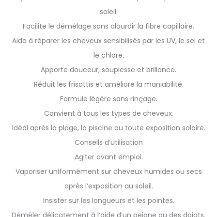
soleil.
Facilite le démêlage sans alourdir la fibre capillaire.
Aide à réparer les cheveux sensibilisés par les UV, le sel et
le chlore.
Apporte douceur, souplesse et brillance.
Réduit les frisottis et améliore la maniabilité.
Formule légère sans rinçage.
Convient à tous les types de cheveux.
Idéal après la plage, la piscine ou toute exposition solaire.
Conseils d’utilisation
Agiter avant emploi.
Vaporiser uniformément sur cheveux humides ou secs
après l’exposition au soleil.
Insister sur les longueurs et les pointes.
Démêler délicatement à l’aide d’un peigne ou des doigts.