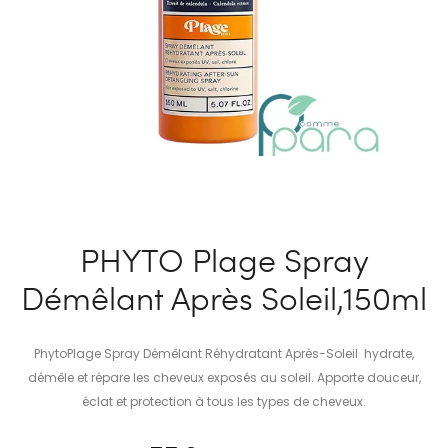
PHYTO Plage Spray
Démêlant Après Soleil,150ml
PhytoPlage Spray Démêlant Réhydratant Après-Soleil hydrate,
démêle et répare les cheveux exposés au soleil. Apporte douceur,
éclat et protection à tous les types de cheveux.