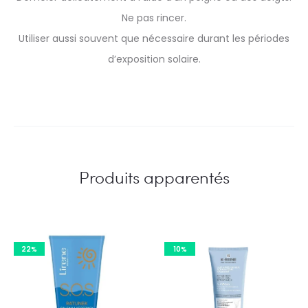
Ne pas rincer.
Utiliser aussi souvent que nécessaire durant les périodes
d’exposition solaire.
Produits apparentés
22%
10%