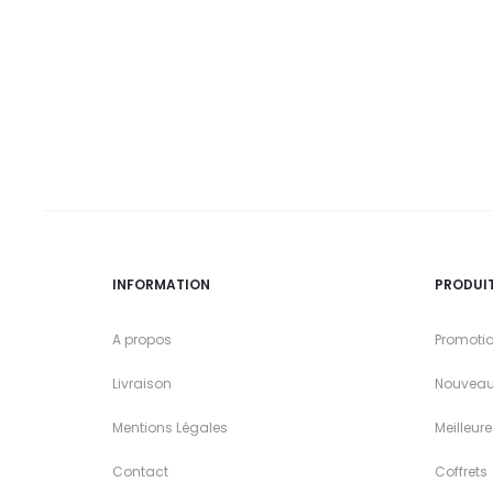
INFORMATION
PRODUI
A propos
Promoti
Livraison
Nouveau
Mentions Légales
Meilleur
Contact
Coffrets