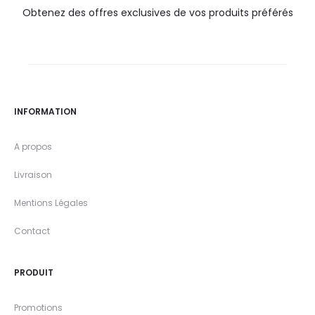
Obtenez des offres exclusives de vos produits préférés
INFORMATION
A propos
Livraison
Mentions Légales
Contact
PRODUIT
Promotions