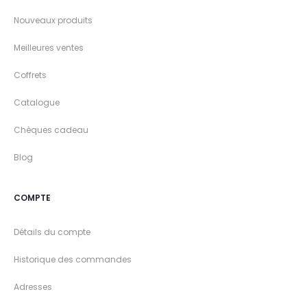
Nouveaux produits
Meilleures ventes
Coffrets
Catalogue
Chèques cadeau
Blog
COMPTE
Détails du compte
Historique des commandes
Adresses