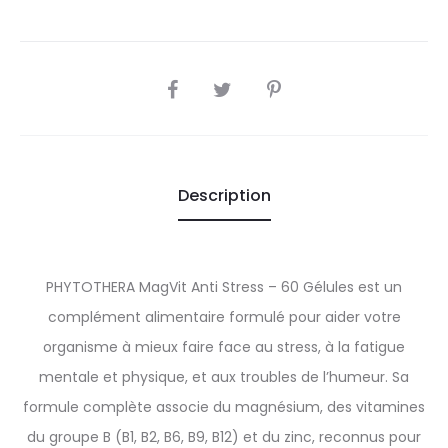
SHARE
Description
PHYTOTHERA MagVit Anti Stress – 60 Gélules est un
complément alimentaire formulé pour aider votre
organisme à mieux faire face au stress, à la fatigue
mentale et physique, et aux troubles de l’humeur. Sa
formule complète associe du magnésium, des vitamines
du groupe B (B1, B2, B6, B9, B12) et du zinc, reconnus pour