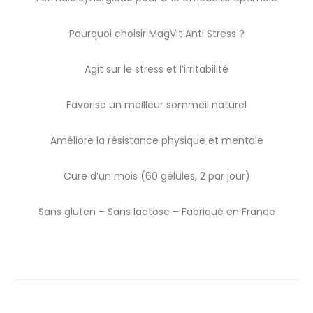
Pourquoi choisir MagVit Anti Stress ?
Agit sur le stress et l’irritabilité
Favorise un meilleur sommeil naturel
Améliore la résistance physique et mentale
Cure d’un mois (60 gélules, 2 par jour)
Sans gluten – Sans lactose – Fabriqué en France