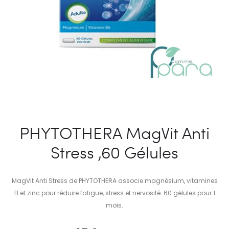
PHYTOTHERA MagVit Anti
Stress ,60 Gélules
MagVit Anti Stress de PHYTOTHERA associe magnésium, vitamines
B et zinc pour réduire fatigue, stress et nervosité. 60 gélules pour 1
mois.