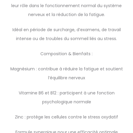
leur rôle dans le fonctionnement normal du système
nerveux et la réduction de la fatigue.
Idéal en période de surcharge, d’examens, de travail
intense ou de troubles du sommeil liés au stress.
Composition & Bienfaits :
Magnésium : contribue à réduire la fatigue et soutient
l’équilibre nerveux
Vitamine B6 et B12 : participent à une fonction
psychologique normale
Zinc : protège les cellules contre le stress oxydatif
Formule synergique pour une efficacité optimale