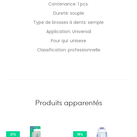
Contenance: 1 pcs.
Dureté: souple
Type de brosses à dents: semple
Application: Universal
Pour qui: unisexe
Classification: professionnelle
Produits apparentés
21%
18%