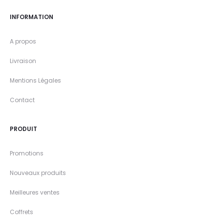
INFORMATION
A propos
Livraison
Mentions Légales
Contact
PRODUIT
Promotions
Nouveaux produits
Meilleures ventes
Coffrets