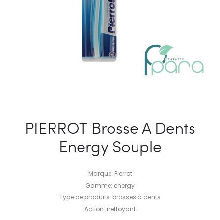
PIERROT Brosse A Dents
Energy Souple
Marque: Pierrot
Gamme: energy
Type de produits: brosses à dents
Action: nettoyant