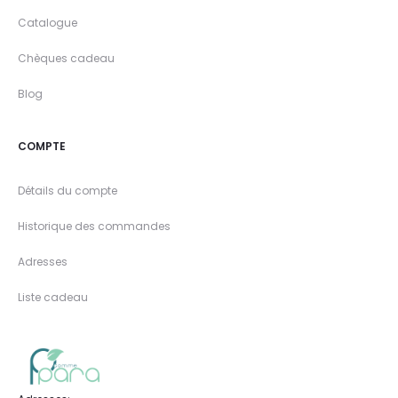
Catalogue
Chèques cadeau
Blog
COMPTE
Détails du compte
Historique des commandes
Adresses
Liste cadeau