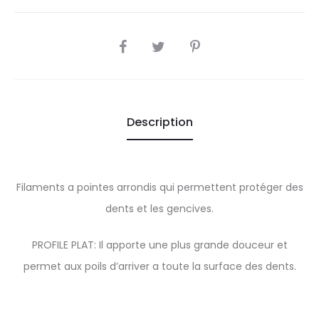
SHARE
Description
Filaments a pointes arrondis qui permettent protéger des
dents et les gencives.
PROFILE PLAT: Il apporte une plus grande douceur et
permet aux poils d’arriver a toute la surface des dents.