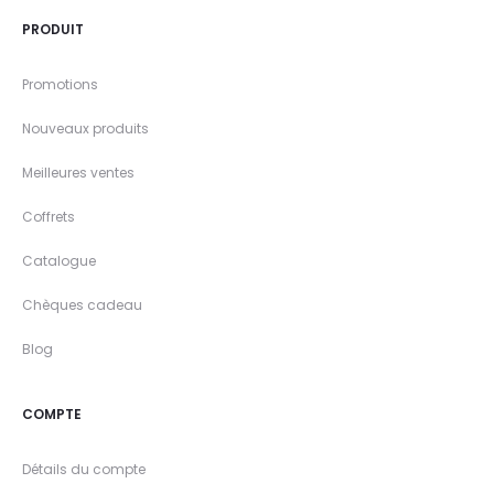
PRODUIT
Promotions
Nouveaux produits
Meilleures ventes
Coffrets
Catalogue
Chèques cadeau
Blog
COMPTE
Détails du compte