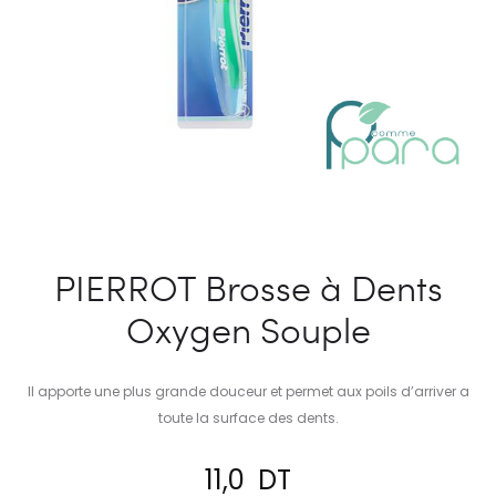
PIERROT Brosse à Dents
Oxygen Souple
Il apporte une plus grande douceur et permet aux poils d’arriver a
toute la surface des dents.
11,0
DT