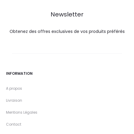
DT.
DT.
Newsletter
Obtenez des offres exclusives de vos produits préférés
INFORMATION
A propos
Livraison
Mentions Légales
Contact