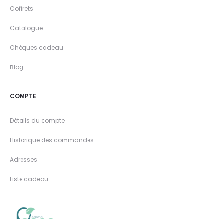
Coffrets
Catalogue
Chèques cadeau
Blog
COMPTE
Détails du compte
Historique des commandes
Adresses
Liste cadeau