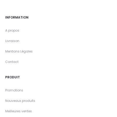
INFORMATION
A propos
Livraison
Mentions Légales
Contact
PRODUIT
Promotions
Nouveaux produits
Meilleures ventes