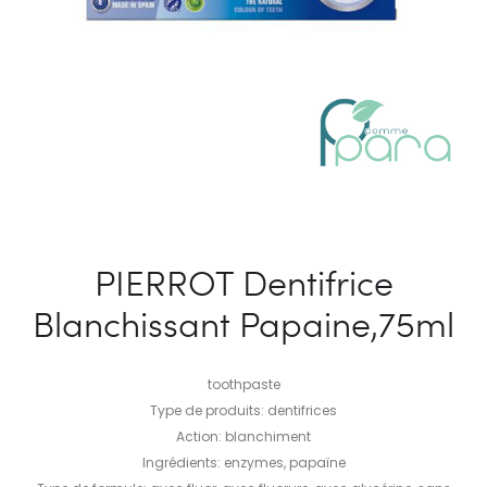
PIERROT Dentifrice
Blanchissant Papaine,75ml
toothpaste
Type de produits: dentifrices
Action: blanchiment
Ingrédients: enzymes, papaïne