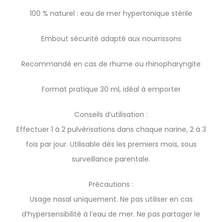
100 % naturel : eau de mer hypertonique stérile
Embout sécurité adapté aux nourrissons
Recommandé en cas de rhume ou rhinopharyngite
Format pratique 30 ml, idéal à emporter
Conseils d’utilisation :
Effectuer 1 à 2 pulvérisations dans chaque narine, 2 à 3
fois par jour. Utilisable dès les premiers mois, sous
surveillance parentale.
Précautions :
Usage nasal uniquement. Ne pas utiliser en cas
d’hypersensibilité à l’eau de mer. Ne pas partager le