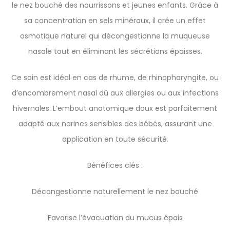
le nez bouché des nourrissons et jeunes enfants. Grâce à
sa concentration en sels minéraux, il crée un effet
osmotique naturel qui décongestionne la muqueuse
nasale tout en éliminant les sécrétions épaisses.
Ce soin est idéal en cas de rhume, de rhinopharyngite, ou
d’encombrement nasal dû aux allergies ou aux infections
hivernales. L’embout anatomique doux est parfaitement
adapté aux narines sensibles des bébés, assurant une
application en toute sécurité.
Bénéfices clés :
Décongestionne naturellement le nez bouché
Favorise l’évacuation du mucus épais