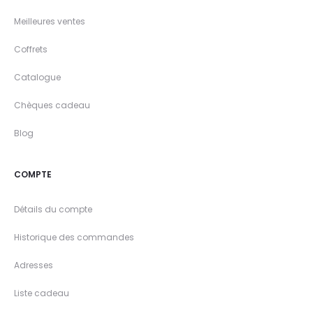
Meilleures ventes
Coffrets
Catalogue
Chèques cadeau
Blog
COMPTE
Détails du compte
Historique des commandes
Adresses
Liste cadeau