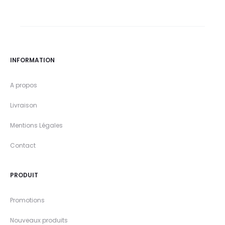
INFORMATION
A propos
Livraison
Mentions Légales
Contact
PRODUIT
Promotions
Nouveaux produits