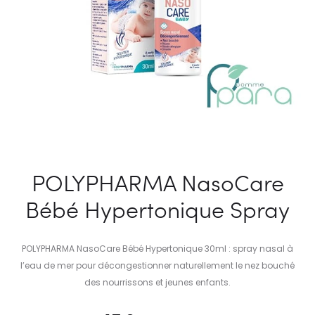
POLYPHARMA NasoCare
Bébé Hypertonique Spray
POLYPHARMA NasoCare Bébé Hypertonique 30ml : spray nasal à
l’eau de mer pour décongestionner naturellement le nez bouché
des nourrissons et jeunes enfants.