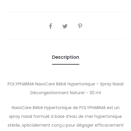
SHARE
Description
POLYPHARMA NasoCare Bébé Hypertonique – Spray Nasal
Décongestionnant Naturel – 30 ml
NasoCare Bébé Hypertonique de POLYPHARMA est un
spray nasal formulé à base d’eau de mer hypertonique
stérile, spécialement conçu pour dégager efficacement