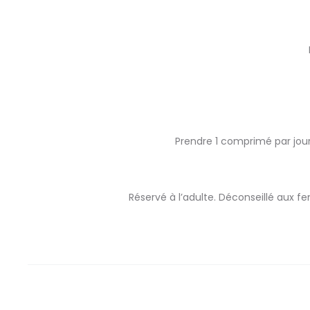
Prendre 1 comprimé par jour
Réservé à l’adulte. Déconseillé aux 