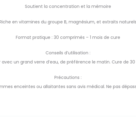
Soutient la concentration et la mémoire
Riche en vitamines du groupe B, magnésium, et extraits naturel
Format pratique : 30 comprimés – 1 mois de cure
Conseils d’utilisation :
 avec un grand verre d’eau, de préférence le matin. Cure de 30 j
Précautions :
femmes enceintes ou allaitantes sans avis médical. Ne pas dépa