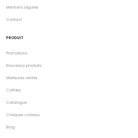
Mentions Légales
Contact
PRODUIT
Promotions
Nouveaux produits
Meilleures ventes
Coffrets
Catalogue
Chèques cadeau
Blog