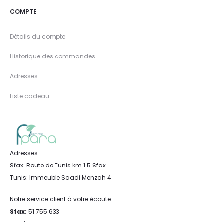
COMPTE
Détails du compte
Historique des commandes
Adresses
Liste cadeau
Adresses:
Sfax: Route de Tunis km 1.5 Sfax
Tunis: Immeuble Saadi Menzah 4
Notre service client à votre écoute
Sfax:
51 755 633