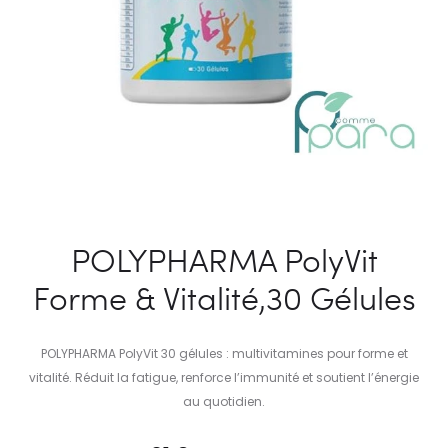
POLYPHARMA PolyVit
Forme & Vitalité,30 Gélules
POLYPHARMA PolyVit 30 gélules : multivitamines pour forme et
vitalité. Réduit la fatigue, renforce l’immunité et soutient l’énergie
au quotidien.