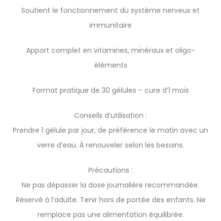
Soutient le fonctionnement du système nerveux et
immunitaire
Apport complet en vitamines, minéraux et oligo-
éléments
Format pratique de 30 gélules – cure d’1 mois
Conseils d’utilisation :
Prendre 1 gélule par jour, de préférence le matin avec un
verre d’eau. À renouveler selon les besoins.
Précautions :
Ne pas dépasser la dose journalière recommandée.
Réservé à l’adulte. Tenir hors de portée des enfants. Ne
remplace pas une alimentation équilibrée.