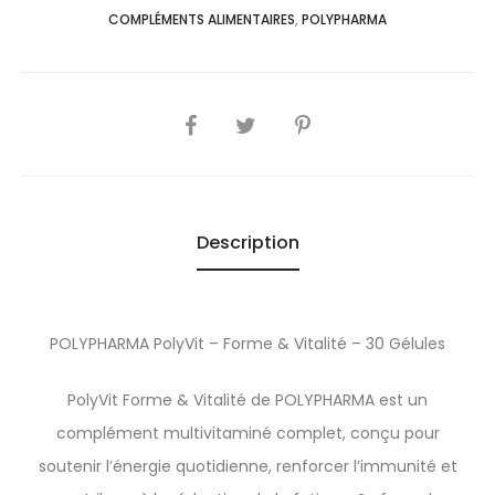
COMPLÉMENTS ALIMENTAIRES
,
POLYPHARMA
SHARE
Description
POLYPHARMA PolyVit – Forme & Vitalité – 30 Gélules
PolyVit Forme & Vitalité de POLYPHARMA est un
complément multivitaminé complet, conçu pour
soutenir l’énergie quotidienne, renforcer l’immunité et