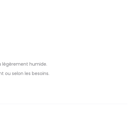
ou légèrement humide.
t ou selon les besoins.