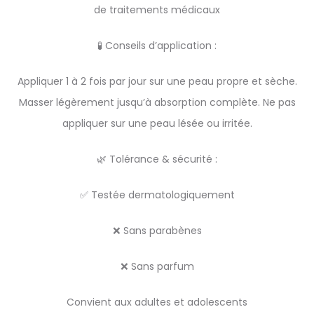
de traitements médicaux
🧪 Conseils d’application :
Appliquer 1 à 2 fois par jour sur une peau propre et sèche.
Masser légèrement jusqu’à absorption complète. Ne pas
appliquer sur une peau lésée ou irritée.
🌿 Tolérance & sécurité :
✅ Testée dermatologiquement
❌ Sans parabènes
❌ Sans parfum
Convient aux adultes et adolescents