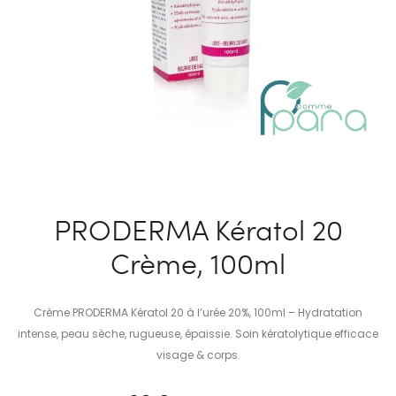
PRODERMA Kératol 20
Crème, 100ml
Crème PRODERMA Kératol 20 à l’urée 20%, 100ml – Hydratation
intense, peau sèche, rugueuse, épaissie. Soin kératolytique efficace
visage & corps.