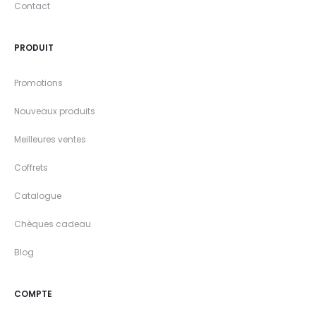
Contact
PRODUIT
Promotions
Nouveaux produits
Meilleures ventes
Coffrets
Catalogue
Chèques cadeau
Blog
COMPTE