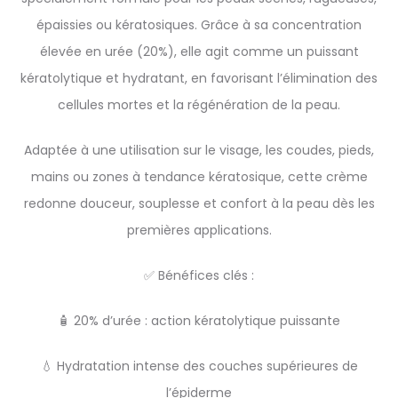
épaissies ou kératosiques. Grâce à sa concentration
élevée en urée (20%), elle agit comme un puissant
kératolytique et hydratant, en favorisant l’élimination des
cellules mortes et la régénération de la peau.
Adaptée à une utilisation sur le visage, les coudes, pieds,
mains ou zones à tendance kératosique, cette crème
redonne douceur, souplesse et confort à la peau dès les
premières applications.
✅ Bénéfices clés :
🧴 20% d’urée : action kératolytique puissante
💧 Hydratation intense des couches supérieures de
l’épiderme