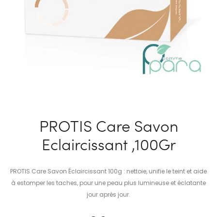
PROTIS Care Savon
Eclaircissant ,100Gr
PROTIS Care Savon Éclaircissant 100g : nettoie, unifie le teint et aide
à estomper les taches, pour une peau plus lumineuse et éclatante
jour après jour.