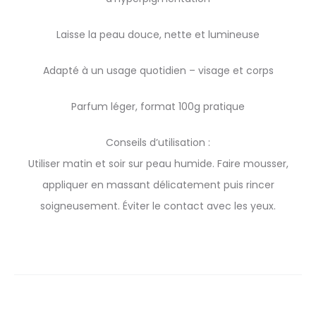
Laisse la peau douce, nette et lumineuse
Adapté à un usage quotidien – visage et corps
Parfum léger, format 100g pratique
Conseils d’utilisation :
Utiliser matin et soir sur peau humide. Faire mousser,
appliquer en massant délicatement puis rincer
soigneusement. Éviter le contact avec les yeux.