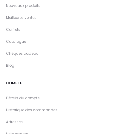
Nouveaux produits
Meilleures ventes
Coffrets
Catalogue
Chèques cadeau
Blog
COMPTE
Détails du compte
Historique des commandes
Adresses
Liste cadeau