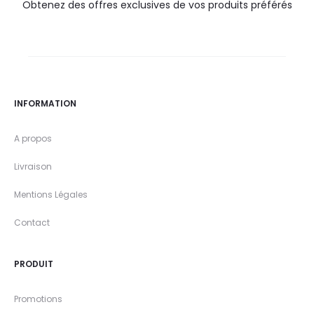
Obtenez des offres exclusives de vos produits préférés
INFORMATION
A propos
Livraison
Mentions Légales
Contact
PRODUIT
Promotions